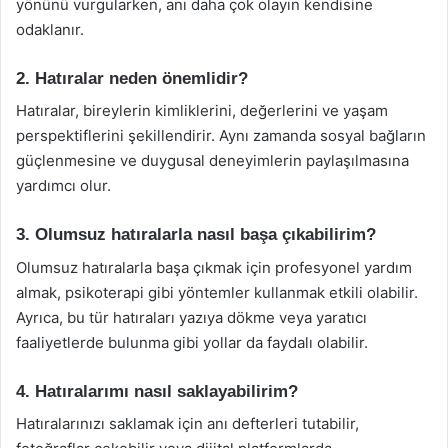
yönünü vurgularken, anı daha çok olayın kendisine
odaklanır.
2. Hatıralar neden önemlidir?
Hatıralar, bireylerin kimliklerini, değerlerini ve yaşam
perspektiflerini şekillendirir. Aynı zamanda sosyal bağların
güçlenmesine ve duygusal deneyimlerin paylaşılmasına
yardımcı olur.
3. Olumsuz hatıralarla nasıl başa çıkabilirim?
Olumsuz hatıralarla başa çıkmak için profesyonel yardım
almak, psikoterapi gibi yöntemler kullanmak etkili olabilir.
Ayrıca, bu tür hatıraları yazıya dökme veya yaratıcı
faaliyetlerde bulunma gibi yollar da faydalı olabilir.
4. Hatıralarımı nasıl saklayabilirim?
Hatıralarınızı saklamak için anı defterleri tutabilir,