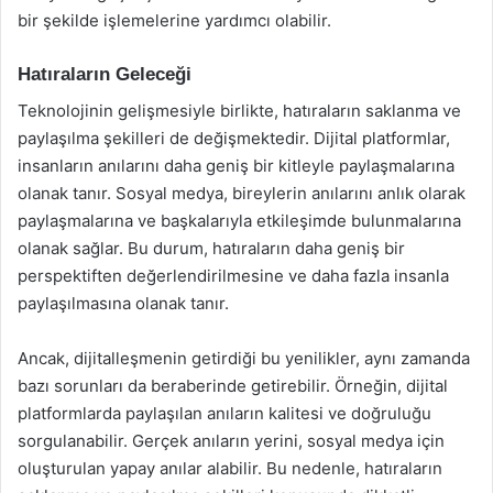
bir şekilde işlemelerine yardımcı olabilir.
Hatıraların Geleceği
Teknolojinin gelişmesiyle birlikte, hatıraların saklanma ve
paylaşılma şekilleri de değişmektedir. Dijital platformlar,
insanların anılarını daha geniş bir kitleyle paylaşmalarına
olanak tanır. Sosyal medya, bireylerin anılarını anlık olarak
paylaşmalarına ve başkalarıyla etkileşimde bulunmalarına
olanak sağlar. Bu durum, hatıraların daha geniş bir
perspektiften değerlendirilmesine ve daha fazla insanla
paylaşılmasına olanak tanır.
Ancak, dijitalleşmenin getirdiği bu yenilikler, aynı zamanda
bazı sorunları da beraberinde getirebilir. Örneğin, dijital
platformlarda paylaşılan anıların kalitesi ve doğruluğu
sorgulanabilir. Gerçek anıların yerini, sosyal medya için
oluşturulan yapay anılar alabilir. Bu nedenle, hatıraların