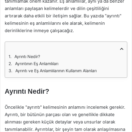
tanımlamak önem kazanır. Eş anlamlılar, aynı ya da benzer
anlamları paylaşan kelimelerdir ve dilin çeşitliliğini
artırarak daha etkili bir iletişim sağlar. Bu yazıda "ayrıntı"
kelimesinin eş anlamlılarını ele alarak, kelimenin
derinliklerine inmeye çalışacağız.
Ayrıntı Nedir?
Ayrıntının Eş Anlamlıları
Ayrıntı ve Eş Anlamlılarının Kullanım Alanları
Ayrıntı Nedir?
Öncelikle "ayrıntı" kelimesinin anlamını incelemek gerekir.
Ayrıntı, bir bütünün parçası olan ve genellikle dikkate
alınması gereken küçük detaylar veya unsurlar olarak
tanımlanabilir. Ayrıntılar, bir şeyin tam olarak anlaşılmasına