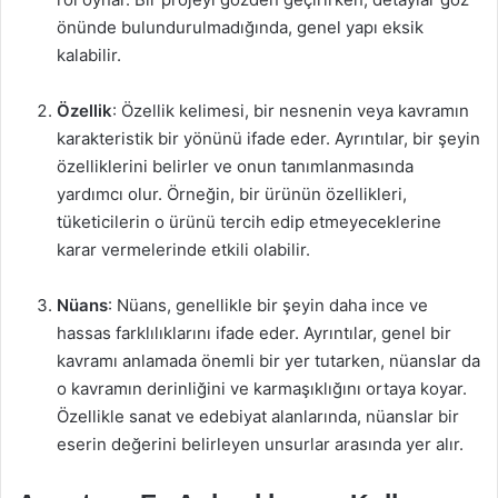
önünde bulundurulmadığında, genel yapı eksik
kalabilir.
Özellik
: Özellik kelimesi, bir nesnenin veya kavramın
karakteristik bir yönünü ifade eder. Ayrıntılar, bir şeyin
özelliklerini belirler ve onun tanımlanmasında
yardımcı olur. Örneğin, bir ürünün özellikleri,
tüketicilerin o ürünü tercih edip etmeyeceklerine
karar vermelerinde etkili olabilir.
Nüans
: Nüans, genellikle bir şeyin daha ince ve
hassas farklılıklarını ifade eder. Ayrıntılar, genel bir
kavramı anlamada önemli bir yer tutarken, nüanslar da
o kavramın derinliğini ve karmaşıklığını ortaya koyar.
Özellikle sanat ve edebiyat alanlarında, nüanslar bir
eserin değerini belirleyen unsurlar arasında yer alır.