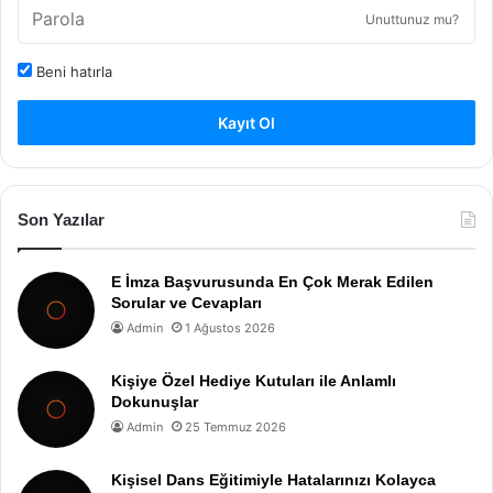
Unuttunuz mu?
Beni hatırla
Kayıt Ol
Son Yazılar
E İmza Başvurusunda En Çok Merak Edilen
Sorular ve Cevapları
Admin
1 Ağustos 2026
Kişiye Özel Hediye Kutuları ile Anlamlı
Dokunuşlar
Admin
25 Temmuz 2026
Kişisel Dans Eğitimiyle Hatalarınızı Kolayca