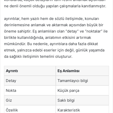
ne denli önemli olduğu yapılan çalışmalarla kanıtlanmıştır.
ayrıntılar, hem yazılı hem de sözlü iletişimde, konuları
derinlemesine anlamak ve aktarmak açısından büyük bir
öneme sahiptir. Eş anlamlıları olan “detay” ve “noktalar” ile
birlikte kullanıldığında, anlatımın etkisini artırmak
mümkündür. Bu nedenle, ayrıntılara daha fazla dikkat
etmek, yalnızca edebi eserler için değil, günlük yaşamda
da sağlıklı iletişimin temelini oluşturur.
Ayrıntı
Eş Anlamlısı
Detay
Tamamlayıcı bilgi
Nokta
Küçük parça
Giz
Saklı bilgi
Özellik
Karakteristik