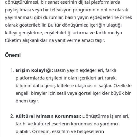
dönüştürülmesi, bir sanat eserinin dijital platformlarda
paylaşılması veya bir televizyon programının online olarak
yayınlanması gibi durumlar, basın yayın eşdeğerlerine örnek
olarak gösterilebilir. Bu tür dönüşümler, içeriğin ulaştığı
kitleyi genişletme, erişilebilirliği artırma ve farklı medya
tüketim alışkanlıklarına yanıt verme amacı taşır.
Önemi
Erişim Kolaylığı:
Basın yayın eşdeğerleri, farklı
platformlarda erişilebilir olan içerikleri artırarak,
bilginin daha geniş kitlelere ulaşmasını sağlar. Özellikle
engelli bireyler için sesli veya görsel içerikler büyük bir
önem taşır.
Kültürel Mirasın Korunması:
Dönüştürme işlemleri,
tarihi ve kültürel eserlerin korunmasına yardımcı
olabilir. Örneğin, eski film ve belgesellerin