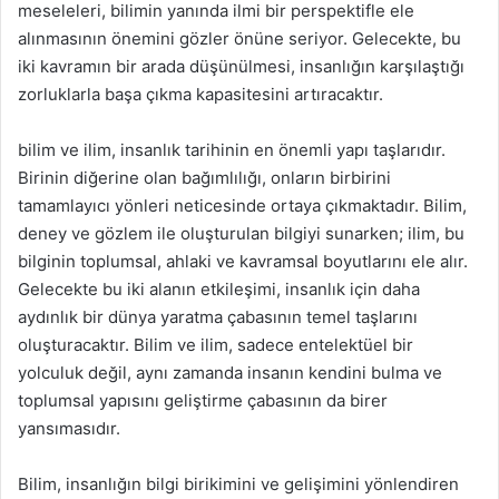
meseleleri, bilimin yanında ilmi bir perspektifle ele
alınmasının önemini gözler önüne seriyor. Gelecekte, bu
iki kavramın bir arada düşünülmesi, insanlığın karşılaştığı
zorluklarla başa çıkma kapasitesini artıracaktır.
bilim ve ilim, insanlık tarihinin en önemli yapı taşlarıdır.
Birinin diğerine olan bağımlılığı, onların birbirini
tamamlayıcı yönleri neticesinde ortaya çıkmaktadır. Bilim,
deney ve gözlem ile oluşturulan bilgiyi sunarken; ilim, bu
bilginin toplumsal, ahlaki ve kavramsal boyutlarını ele alır.
Gelecekte bu iki alanın etkileşimi, insanlık için daha
aydınlık bir dünya yaratma çabasının temel taşlarını
oluşturacaktır. Bilim ve ilim, sadece entelektüel bir
yolculuk değil, aynı zamanda insanın kendini bulma ve
toplumsal yapısını geliştirme çabasının da birer
yansımasıdır.
Bilim, insanlığın bilgi birikimini ve gelişimini yönlendiren