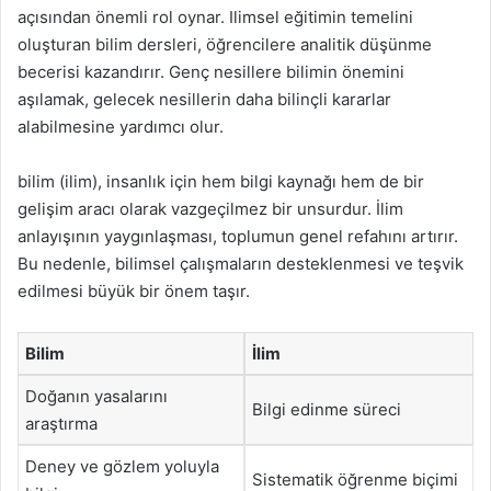
açısından önemli rol oynar. Ilimsel eğitimin temelini
oluşturan bilim dersleri, öğrencilere analitik düşünme
becerisi kazandırır. Genç nesillere bilimin önemini
aşılamak, gelecek nesillerin daha bilinçli kararlar
alabilmesine yardımcı olur.
bilim (ilim), insanlık için hem bilgi kaynağı hem de bir
gelişim aracı olarak vazgeçilmez bir unsurdur. İlim
anlayışının yaygınlaşması, toplumun genel refahını artırır.
Bu nedenle, bilimsel çalışmaların desteklenmesi ve teşvik
edilmesi büyük bir önem taşır.
Bilim
İlim
Doğanın yasalarını
Bilgi edinme süreci
araştırma
Deney ve gözlem yoluyla
Sistematik öğrenme biçimi