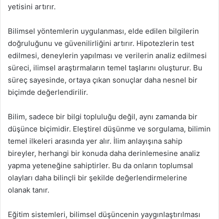
yetisini artırır.
Bilimsel yöntemlerin uygulanması, elde edilen bilgilerin
doğruluğunu ve güvenilirliğini artırır. Hipotezlerin test
edilmesi, deneylerin yapılması ve verilerin analiz edilmesi
süreci, ilimsel araştırmaların temel taşlarını oluşturur. Bu
süreç sayesinde, ortaya çıkan sonuçlar daha nesnel bir
biçimde değerlendirilir.
Bilim, sadece bir bilgi topluluğu değil, aynı zamanda bir
düşünce biçimidir. Eleştirel düşünme ve sorgulama, bilimin
temel ilkeleri arasında yer alır. İlim anlayışına sahip
bireyler, herhangi bir konuda daha derinlemesine analiz
yapma yeteneğine sahiptirler. Bu da onların toplumsal
olayları daha bilinçli bir şekilde değerlendirmelerine
olanak tanır.
Eğitim sistemleri, bilimsel düşüncenin yaygınlaştırılması