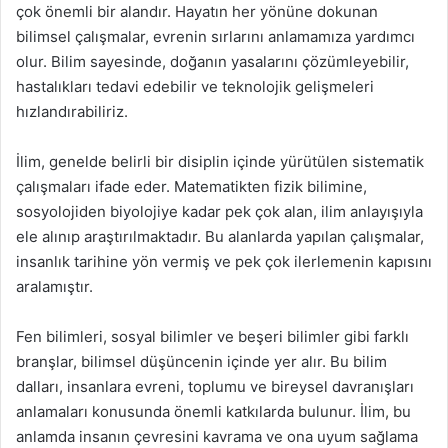
çok önemli bir alandır. Hayatın her yönüne dokunan
bilimsel çalışmalar, evrenin sırlarını anlamamıza yardımcı
olur. Bilim sayesinde, doğanın yasalarını çözümleyebilir,
hastalıkları tedavi edebilir ve teknolojik gelişmeleri
hızlandırabiliriz.
İlim, genelde belirli bir disiplin içinde yürütülen sistematik
çalışmaları ifade eder. Matematikten fizik bilimine,
sosyolojiden biyolojiye kadar pek çok alan, ilim anlayışıyla
ele alınıp araştırılmaktadır. Bu alanlarda yapılan çalışmalar,
insanlık tarihine yön vermiş ve pek çok ilerlemenin kapısını
aralamıştır.
Fen bilimleri, sosyal bilimler ve beşeri bilimler gibi farklı
branşlar, bilimsel düşüncenin içinde yer alır. Bu bilim
dalları, insanlara evreni, toplumu ve bireysel davranışları
anlamaları konusunda önemli katkılarda bulunur. İlim, bu
anlamda insanın çevresini kavrama ve ona uyum sağlama