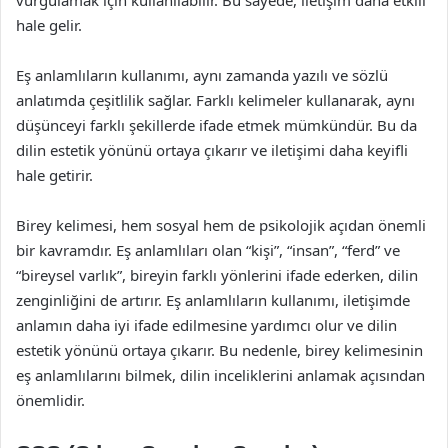
hale gelir.
Eş anlamlıların kullanımı, aynı zamanda yazılı ve sözlü
anlatımda çeşitlilik sağlar. Farklı kelimeler kullanarak, aynı
düşünceyi farklı şekillerde ifade etmek mümkündür. Bu da
dilin estetik yönünü ortaya çıkarır ve iletişimi daha keyifli
hale getirir.
Birey kelimesi, hem sosyal hem de psikolojik açıdan önemli
bir kavramdır. Eş anlamlıları olan “kişi”, “insan”, “ferd” ve
“bireysel varlık”, bireyin farklı yönlerini ifade ederken, dilin
zenginliğini de artırır. Eş anlamlıların kullanımı, iletişimde
anlamın daha iyi ifade edilmesine yardımcı olur ve dilin
estetik yönünü ortaya çıkarır. Bu nedenle, birey kelimesinin
eş anlamlılarını bilmek, dilin inceliklerini anlamak açısından
önemlidir.