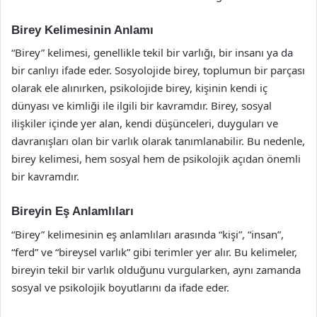
Birey Kelimesinin Anlamı
“Birey” kelimesi, genellikle tekil bir varlığı, bir insanı ya da
bir canlıyı ifade eder. Sosyolojide birey, toplumun bir parçası
olarak ele alınırken, psikolojide birey, kişinin kendi iç
dünyası ve kimliği ile ilgili bir kavramdır. Birey, sosyal
ilişkiler içinde yer alan, kendi düşünceleri, duyguları ve
davranışları olan bir varlık olarak tanımlanabilir. Bu nedenle,
birey kelimesi, hem sosyal hem de psikolojik açıdan önemli
bir kavramdır.
Bireyin Eş Anlamlıları
“Birey” kelimesinin eş anlamlıları arasında “kişi”, “insan”,
“ferd” ve “bireysel varlık” gibi terimler yer alır. Bu kelimeler,
bireyin tekil bir varlık olduğunu vurgularken, aynı zamanda
sosyal ve psikolojik boyutlarını da ifade eder.