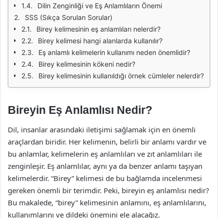
Dilin Zenginliği ve Eş Anlamlıların Önemi
SSS (Sıkça Sorulan Sorular)
Birey kelimesinin eş anlamlıları nelerdir?
Birey kelimesi hangi alanlarda kullanılır?
Eş anlamlı kelimelerin kullanımı neden önemlidir?
Birey kelimesinin kökeni nedir?
Birey kelimesinin kullanıldığı örnek cümleler nelerdir?
Bireyin Eş Anlamlısı Nedir?
Dil, insanlar arasındaki iletişimi sağlamak için en önemli
araçlardan biridir. Her kelimenin, belirli bir anlamı vardır ve
bu anlamlar, kelimelerin eş anlamlıları ve zıt anlamlıları ile
zenginleşir. Eş anlamlılar, aynı ya da benzer anlamı taşıyan
kelimelerdir. “Birey” kelimesi de bu bağlamda incelenmesi
gereken önemli bir terimdir. Peki, bireyin eş anlamlısı nedir?
Bu makalede, “birey” kelimesinin anlamını, eş anlamlılarını,
kullanımlarını ve dildeki önemini ele alacağız.