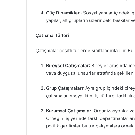
Güç Dinamikleri
: Sosyal yapılar içindeki g
yapılar, alt grupların üzerindeki baskılar v
Çatışma Türleri
Çatışmalar çeşitli türlerde sınıflandırılabilir. Bu
Bireysel Çatışmalar
: Bireyler arasında me
veya duygusal unsurlar etrafında şekilleni
Grup Çatışmaları
: Aynı grup içindeki birey
çatışmalar, sosyal kimlik, kültürel farklılı
Kurumsal Çatışmalar
: Organizasyonlar ve
Örneğin, iş yerinde farklı departmanlar ar
politik gerilimler bu tür çatışmalara örnek 