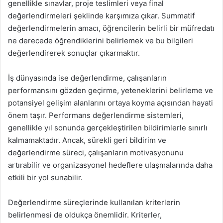
genellikle sınavlar, proje teslimleri veya final
değerlendirmeleri şeklinde karşımıza çıkar. Summatif
değerlendirmelerin amacı, öğrencilerin belirli bir müfredatı
ne derecede öğrendiklerini belirlemek ve bu bilgileri
değerlendirerek sonuçlar çıkarmaktır.
İş dünyasında ise değerlendirme, çalışanların
performansını gözden geçirme, yeteneklerini belirleme ve
potansiyel gelişim alanlarını ortaya koyma açısından hayati
önem taşır. Performans değerlendirme sistemleri,
genellikle yıl sonunda gerçekleştirilen bildirimlerle sınırlı
kalmamaktadır. Ancak, sürekli geri bildirim ve
değerlendirme süreci, çalışanların motivasyonunu
artırabilir ve organizasyonel hedeflere ulaşmalarında daha
etkili bir yol sunabilir.
Değerlendirme süreçlerinde kullanılan kriterlerin
belirlenmesi de oldukça önemlidir. Kriterler,