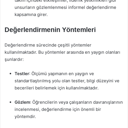
takım içindeki etkileşimler, liderlik yetkinlikleri gibi
unsurların gözlemlenmesi informel değerlendirme
kapsamına girer.
Değerlendirmenin Yöntemleri
Değerlendirme sürecinde çeşitli yöntemler
kullanılmaktadır. Bu yöntemler arasında en yaygın olanları
şunlardır:
Testler
: Ölçümü yapmanın en yaygın ve
standartlaştırılmış yolu olan testler, bilgi düzeyini ve
becerileri belirlemek için kullanılmaktadır.
Gözlem
: Öğrencilerin veya çalışanların davranışlarının
incelenmesi, değerlendirme için önemli bir
yöntemdir.