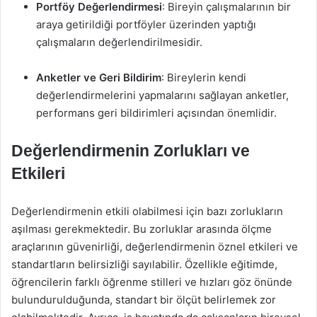
Portföy Değerlendirmesi
: Bireyin çalışmalarının bir
araya getirildiği portföyler üzerinden yaptığı
çalışmaların değerlendirilmesidir.
Anketler ve Geri Bildirim
: Bireylerin kendi
değerlendirmelerini yapmalarını sağlayan anketler,
performans geri bildirimleri açısından önemlidir.
Değerlendirmenin Zorlukları ve
Etkileri
Değerlendirmenin etkili olabilmesi için bazı zorlukların
aşılması gerekmektedir. Bu zorluklar arasında ölçme
araçlarının güvenirliği, değerlendirmenin öznel etkileri ve
standartların belirsizliği sayılabilir. Özellikle eğitimde,
öğrencilerin farklı öğrenme stilleri ve hızları göz önünde
bulundurulduğunda, standart bir ölçüt belirlemek zor