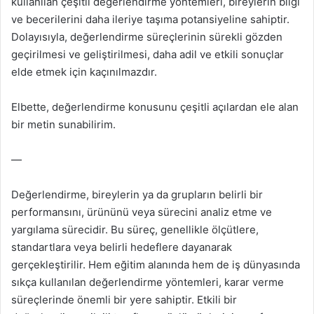
kullanılan çeşitli değerlendirme yöntemleri, bireylerin bilgi
ve becerilerini daha ileriye taşıma potansiyeline sahiptir.
Dolayısıyla, değerlendirme süreçlerinin sürekli gözden
geçirilmesi ve geliştirilmesi, daha adil ve etkili sonuçlar
elde etmek için kaçınılmazdır.
Elbette, değerlendirme konusunu çeşitli açılardan ele alan
bir metin sunabilirim.
—
Değerlendirme, bireylerin ya da grupların belirli bir
performansını, ürününü veya sürecini analiz etme ve
yargılama sürecidir. Bu süreç, genellikle ölçütlere,
standartlara veya belirli hedeflere dayanarak
gerçekleştirilir. Hem eğitim alanında hem de iş dünyasında
sıkça kullanılan değerlendirme yöntemleri, karar verme
süreçlerinde önemli bir yere sahiptir. Etkili bir