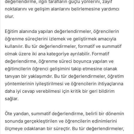
değerlendirme, ilgili tarafların güçlü yönlerini, zayıf
noktalarını ve gelişim alanlarını belirlemesine yardımcı
olur.
Eğitim alanında yapılan değerlendirmeler, öğrencilerin
öğrenme süreçlerini izlemek ve geliştirmek amacıyla
kullanılır. Bu tür değerlendirmeler, formatif ve summatif
olmak üzere iki ana kategoriye ayrılabilir. Formatif
değerlendirme, öğrenme süreci boyunca yapılan ve
eğitimcilerin öğrenci gelişimini takip etmesine olanak
tanıyan bir yaklaşımdır. Bu tür değerlendirmeler, öğretim
yöntemlerinin iyileştirilmesi ve öğrencilerin ihtiyaçlarına
daha iyi cevap verebilmesi için kritik bir geri bildirim
sağlar.
Öte yandan, summatif değerlendirme, belirli bir dönemin
sonunda gerçekleştirilen ve öğrencilerin edinimlerini
ölçmeye odaklanan bir süreçtir. Bu tür değerlendirmeler,