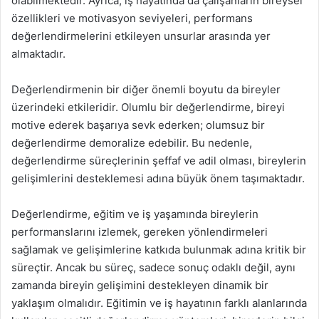
olabilmektedir. Ayrıca, iş hayatında da çalışanların bireysel
özellikleri ve motivasyon seviyeleri, performans
değerlendirmelerini etkileyen unsurlar arasında yer
almaktadır.
Değerlendirmenin bir diğer önemli boyutu da bireyler
üzerindeki etkileridir. Olumlu bir değerlendirme, bireyi
motive ederek başarıya sevk ederken; olumsuz bir
değerlendirme demoralize edebilir. Bu nedenle,
değerlendirme süreçlerinin şeffaf ve adil olması, bireylerin
gelişimlerini desteklemesi adına büyük önem taşımaktadır.
Değerlendirme, eğitim ve iş yaşamında bireylerin
performanslarını izlemek, gereken yönlendirmeleri
sağlamak ve gelişimlerine katkıda bulunmak adına kritik bir
süreçtir. Ancak bu süreç, sadece sonuç odaklı değil, aynı
zamanda bireyin gelişimini destekleyen dinamik bir
yaklaşım olmalıdır. Eğitimin ve iş hayatının farklı alanlarında