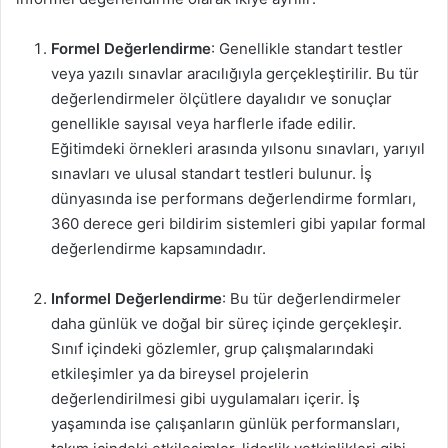
Formel Değerlendirme
: Genellikle standart testler
veya yazılı sınavlar aracılığıyla gerçekleştirilir. Bu tür
değerlendirmeler ölçütlere dayalıdır ve sonuçlar
genellikle sayısal veya harflerle ifade edilir.
Eğitimdeki örnekleri arasında yılsonu sınavları, yarıyıl
sınavları ve ulusal standart testleri bulunur. İş
dünyasında ise performans değerlendirme formları,
360 derece geri bildirim sistemleri gibi yapılar formal
değerlendirme kapsamındadır.
Informel Değerlendirme
: Bu tür değerlendirmeler
daha günlük ve doğal bir süreç içinde gerçekleşir.
Sınıf içindeki gözlemler, grup çalışmalarındaki
etkileşimler ya da bireysel projelerin
değerlendirilmesi gibi uygulamaları içerir. İş
yaşamında ise çalışanların günlük performansları,