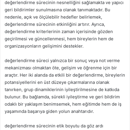
değerlendirme sürecinin nesnelliğini sağlamakta ve yapıcı
geri bildirimler sunulmasına olanak tanımaktadır. Bu
nedenle, açık ve ölçülebilir hedefler belirlemek,
değerlendirme sürecinin etkinliğini artırır. Ayrıca,
değerlendirme kriterlerinin zaman içerisinde gözden
geçirilmesi ve güncellenmesi, hem bireylerin hem de
organizasyonların gelişimini destekler.
değerlendirme süreci yalnızca bir sonuç veya not verme
mekanizması olmaktan öte, gelişim ve öğrenme için bir
araçtır. Her iki alanda da etkili bir değerlendirme, bireylerin
potansiyellerini en üst düzeye çıkarmalarına olanak
tanırken, grup dinamiklerinin iyileştirilmesine de katkıda
bulunur. Bu bağlamda, sürekli iyileştirme ve geri bildirim
odaklı bir yaklaşım benimsemek, hem eğitimde hem de iş
yaşamında başarıya giden yolun anahtarıdır.
değerlendirme sürecinin etik boyutu da göz ardı