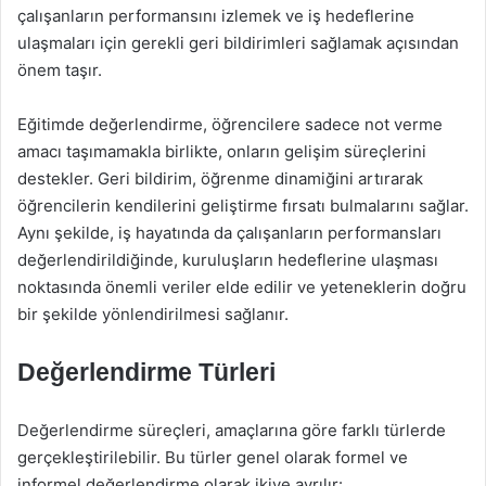
çalışanların performansını izlemek ve iş hedeflerine
ulaşmaları için gerekli geri bildirimleri sağlamak açısından
önem taşır.
Eğitimde değerlendirme, öğrencilere sadece not verme
amacı taşımamakla birlikte, onların gelişim süreçlerini
destekler. Geri bildirim, öğrenme dinamiğini artırarak
öğrencilerin kendilerini geliştirme fırsatı bulmalarını sağlar.
Aynı şekilde, iş hayatında da çalışanların performansları
değerlendirildiğinde, kuruluşların hedeflerine ulaşması
noktasında önemli veriler elde edilir ve yeteneklerin doğru
bir şekilde yönlendirilmesi sağlanır.
Değerlendirme Türleri
Değerlendirme süreçleri, amaçlarına göre farklı türlerde
gerçekleştirilebilir. Bu türler genel olarak formel ve
informel değerlendirme olarak ikiye ayrılır: