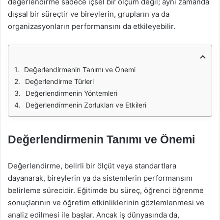
değerlendirme sadece içsel bir ölçüm değil; aynı zamanda
dışsal bir süreçtir ve bireylerin, grupların ya da
organizasyonların performansını da etkileyebilir.
Değerlendirmenin Tanımı ve Önemi
Değerlendirme Türleri
Değerlendirmenin Yöntemleri
Değerlendirmenin Zorlukları ve Etkileri
Değerlendirmenin Tanımı ve Önemi
Değerlendirme, belirli bir ölçüt veya standartlara
dayanarak, bireylerin ya da sistemlerin performansını
belirleme sürecidir. Eğitimde bu süreç, öğrenci öğrenme
sonuçlarının ve öğretim etkinliklerinin gözlemlenmesi ve
analiz edilmesi ile başlar. Ancak iş dünyasında da,