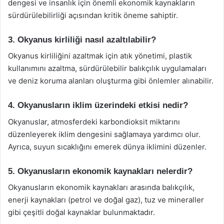
dengesi ve insanlık için önemli ekonomik kaynakların
sürdürülebilirliği açısından kritik öneme sahiptir.
3. Okyanus kirliliği nasıl azaltılabilir?
Okyanus kirliliğini azaltmak için atık yönetimi, plastik
kullanımını azaltma, sürdürülebilir balıkçılık uygulamaları
ve deniz koruma alanları oluşturma gibi önlemler alınabilir.
4. Okyanusların iklim üzerindeki etkisi nedir?
Okyanuslar, atmosferdeki karbondioksit miktarını
düzenleyerek iklim dengesini sağlamaya yardımcı olur.
Ayrıca, suyun sıcaklığını emerek dünya iklimini düzenler.
5. Okyanusların ekonomik kaynakları nelerdir?
Okyanusların ekonomik kaynakları arasında balıkçılık,
enerji kaynakları (petrol ve doğal gaz), tuz ve mineraller
gibi çeşitli doğal kaynaklar bulunmaktadır.