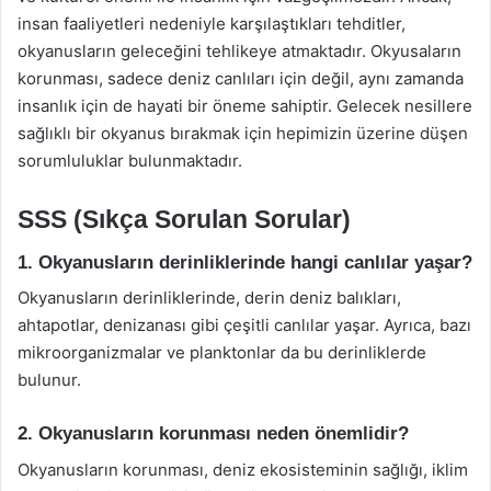
insan faaliyetleri nedeniyle karşılaştıkları tehditler,
okyanusların geleceğini tehlikeye atmaktadır. Okyusaların
korunması, sadece deniz canlıları için değil, aynı zamanda
insanlık için de hayati bir öneme sahiptir. Gelecek nesillere
sağlıklı bir okyanus bırakmak için hepimizin üzerine düşen
sorumluluklar bulunmaktadır.
SSS (Sıkça Sorulan Sorular)
1. Okyanusların derinliklerinde hangi canlılar yaşar?
Okyanusların derinliklerinde, derin deniz balıkları,
ahtapotlar, denizanası gibi çeşitli canlılar yaşar. Ayrıca, bazı
mikroorganizmalar ve planktonlar da bu derinliklerde
bulunur.
2. Okyanusların korunması neden önemlidir?
Okyanusların korunması, deniz ekosisteminin sağlığı, iklim