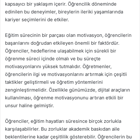
kapsayıcı bir yaklaşım içerir. Öğrencilik döneminde
edinilen bu deneyimler, bireylerin ileriki yaşamlarında
kariyer seçimlerini de etkiler.
Eğitim sürecinin bir parçası olan motivasyon, öğrencilerin
başarılarını doğrudan etkileyen önemli bir faktördür.
Öğrenciler, hedeflerine ulaşabilmek için sürekli bir
öğrenme süreci içinde olmalı ve bu süreçte
motivasyonlarını yüksek tutmalıdır. Öğretmenler,
öğrencilerin ilgi ve motivasyonlarını artırmak için çeşitli
taktikler geliştirmeli ve öğretim yöntemlerini
zenginleştirmelidir. Özellikle günümüzde, dijital araçların
kullanılması, öğrenme motivasyonunu artıran etkili bir
unsur haline gelmiştir.
Öğrenciler, eğitim hayatları süresince birçok zorlukla
karşılaşabilirler. Bu zorluklar akademik baskıdan aile
beklentilerine kadar çeşitlilik gösterebilir. Öğrencilerin bu