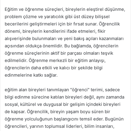
Eğitim ve öğrenme süreçleri, bireylerin eleştirel düşünme,
problem çözme ve yaratıcılık gibi üst düzey bilişsel
becerilerini geliştirmeleri için bir fırsat sunar. Öğrencilik
dönemi, bireylerin kendilerini ifade etmeleri, fikir
alışverişinde bulunmaları ve yeni bakış açıları kazanmaları
açısından oldukça önemlidir. Bu bağlamda, öğrencilerin
öğrenme süreçlerinin aktif bir parçası olmaları teşvik
edilmelidir. Öğrenme merkezli bir eğitim anlayışı,
öğrencilerin daha etkili ve kalıcı bir şekilde bilgi
edinmelerine katkı sağlar.
eğitim alan bireyleri tanımlayan "öğrenci" terimi, sadece
bilgi edinme sürecine katılan bireyleri değil, aynı zamanda
sosyal, kültürel ve duygusal bir gelişim içindeki bireyleri
de kapsar. Öğrencilik, bireyin yaşam boyu süren bir
öğrenme yolculuğunun başlangıcını temsil eder. Bugünün
öğrencileri, yarının toplumsal liderleri, bilim insanları,