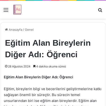
Menü
Ar
Anasayfa
/
Genel
Eğitim Alan Bireylerin
Diğer Adı: Öğrenci
28 Ağustos 2024
4 dakika okuma süresi
Eğitim Alan Bireylerin Diğer Adı: Öğrenci
Eğitim, bireylerin bilgi ve becerilerini geliştirmelerine katkı
sağlayan önemli bir süreçtir. Bu sürecin temel
unsurlarından biri ise eğitim alan bireylerdir. Eğitim alan