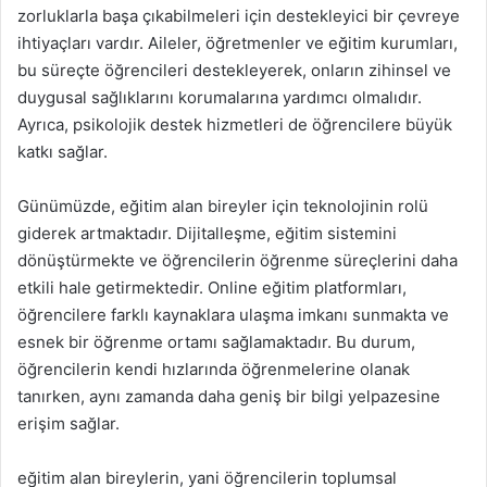
zorluklarla başa çıkabilmeleri için destekleyici bir çevreye
ihtiyaçları vardır. Aileler, öğretmenler ve eğitim kurumları,
bu süreçte öğrencileri destekleyerek, onların zihinsel ve
duygusal sağlıklarını korumalarına yardımcı olmalıdır.
Ayrıca, psikolojik destek hizmetleri de öğrencilere büyük
katkı sağlar.
Günümüzde, eğitim alan bireyler için teknolojinin rolü
giderek artmaktadır. Dijitalleşme, eğitim sistemini
dönüştürmekte ve öğrencilerin öğrenme süreçlerini daha
etkili hale getirmektedir. Online eğitim platformları,
öğrencilere farklı kaynaklara ulaşma imkanı sunmakta ve
esnek bir öğrenme ortamı sağlamaktadır. Bu durum,
öğrencilerin kendi hızlarında öğrenmelerine olanak
tanırken, aynı zamanda daha geniş bir bilgi yelpazesine
erişim sağlar.
eğitim alan bireylerin, yani öğrencilerin toplumsal