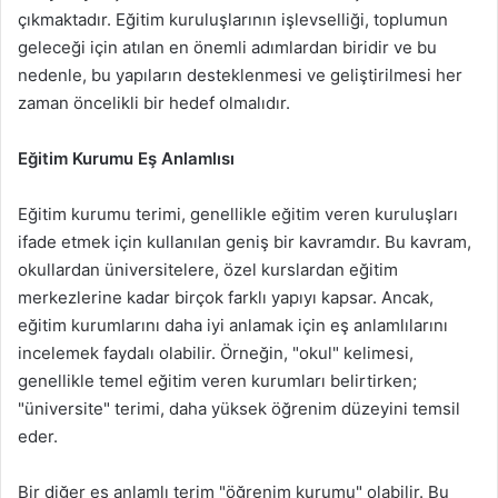
çıkmaktadır. Eğitim kuruluşlarının işlevselliği, toplumun
geleceği için atılan en önemli adımlardan biridir ve bu
nedenle, bu yapıların desteklenmesi ve geliştirilmesi her
zaman öncelikli bir hedef olmalıdır.
Eğitim Kurumu Eş Anlamlısı
Eğitim kurumu terimi, genellikle eğitim veren kuruluşları
ifade etmek için kullanılan geniş bir kavramdır. Bu kavram,
okullardan üniversitelere, özel kurslardan eğitim
merkezlerine kadar birçok farklı yapıyı kapsar. Ancak,
eğitim kurumlarını daha iyi anlamak için eş anlamlılarını
incelemek faydalı olabilir. Örneğin, "okul" kelimesi,
genellikle temel eğitim veren kurumları belirtirken;
"üniversite" terimi, daha yüksek öğrenim düzeyini temsil
eder.
Bir diğer eş anlamlı terim "öğrenim kurumu" olabilir. Bu