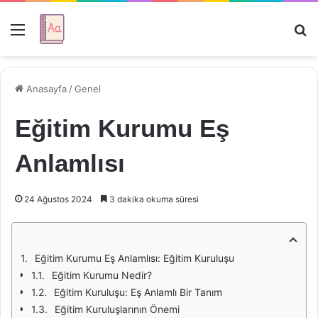
Menü
Ar
Anasayfa
/
Genel
Eğitim Kurumu Eş
Anlamlısı
24 Ağustos 2024
3 dakika okuma süresi
Eğitim Kurumu Eş Anlamlısı: Eğitim Kuruluşu
Eğitim Kurumu Nedir?
Eğitim Kuruluşu: Eş Anlamlı Bir Tanım
Eğitim Kuruluşlarının Önemi