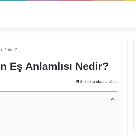
sı Nedir?
 Eş Anlamlısı Nedir?
3 dakika okuma süresi