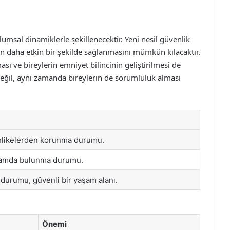
umsal dinamiklerle şekillenecektir. Yeni nesil güvenlik
n daha etkin bir şekilde sağlanmasını mümkün kılacaktır.
ası ve bireylerin emniyet bilincinin geliştirilmesi de
değil, aynı zamanda bireylerin de sorumluluk alması
ehlikelerden korunma durumu.
rtamda bulunma durumu.
 durumu, güvenli bir yaşam alanı.
Önemi