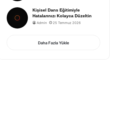
Kişisel Dans Eğitimiyle
Hatalarınızı Kolayca Düzeltin
Admin
25 Temmuz 2026
Daha Fazla Yükle