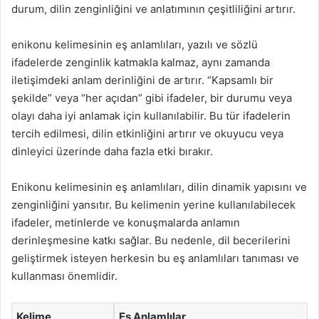
durum, dilin zenginliğini ve anlatımının çeşitliliğini artırır.
enikonu kelimesinin eş anlamlıları, yazılı ve sözlü
ifadelerde zenginlik katmakla kalmaz, aynı zamanda
iletişimdeki anlam derinliğini de artırır. “Kapsamlı bir
şekilde” veya “her açıdan” gibi ifadeler, bir durumu veya
olayı daha iyi anlamak için kullanılabilir. Bu tür ifadelerin
tercih edilmesi, dilin etkinliğini artırır ve okuyucu veya
dinleyici üzerinde daha fazla etki bırakır.
Enikonu kelimesinin eş anlamlıları, dilin dinamik yapısını ve
zenginliğini yansıtır. Bu kelimenin yerine kullanılabilecek
ifadeler, metinlerde ve konuşmalarda anlamın
derinleşmesine katkı sağlar. Bu nedenle, dil becerilerini
geliştirmek isteyen herkesin bu eş anlamlıları tanıması ve
kullanması önemlidir.
Kelime
Eş Anlamlılar