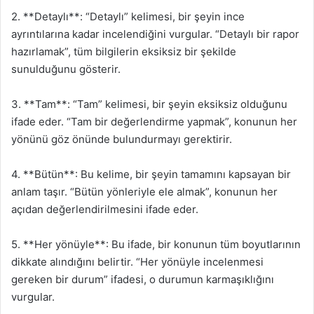
2. **Detaylı**: “Detaylı” kelimesi, bir şeyin ince
ayrıntılarına kadar incelendiğini vurgular. “Detaylı bir rapor
hazırlamak”, tüm bilgilerin eksiksiz bir şekilde
sunulduğunu gösterir.
3. **Tam**: “Tam” kelimesi, bir şeyin eksiksiz olduğunu
ifade eder. “Tam bir değerlendirme yapmak”, konunun her
yönünü göz önünde bulundurmayı gerektirir.
4. **Bütün**: Bu kelime, bir şeyin tamamını kapsayan bir
anlam taşır. “Bütün yönleriyle ele almak”, konunun her
açıdan değerlendirilmesini ifade eder.
5. **Her yönüyle**: Bu ifade, bir konunun tüm boyutlarının
dikkate alındığını belirtir. “Her yönüyle incelenmesi
gereken bir durum” ifadesi, o durumun karmaşıklığını
vurgular.