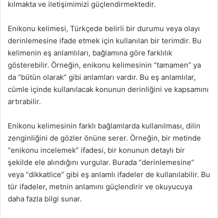
kılmakta ve iletişimimizi güçlendirmektedir.
Enikonu kelimesi, Türkçede belirli bir durumu veya olayı
derinlemesine ifade etmek için kullanılan bir terimdir. Bu
kelimenin eş anlamlıları, bağlamına göre farklılık
gösterebilir. Örneğin, enikonu kelimesinin “tamamen” ya
da “bütün olarak” gibi anlamları vardır. Bu eş anlamlılar,
cümle içinde kullanılacak konunun derinliğini ve kapsamını
artırabilir.
Enikonu kelimesinin farklı bağlamlarda kullanılması, dilin
zenginliğini de gözler önüne serer. Örneğin, bir metinde
“enikonu incelemek” ifadesi, bir konunun detaylı bir
şekilde ele alındığını vurgular. Burada “derinlemesine”
veya “dikkatlice” gibi eş anlamlı ifadeler de kullanılabilir. Bu
tür ifadeler, metnin anlamını güçlendirir ve okuyucuya
daha fazla bilgi sunar.