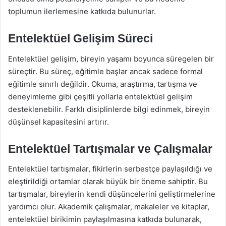
toplumun ilerlemesine katkıda bulunurlar.
Entelektüel Gelişim Süreci
Entelektüel gelişim, bireyin yaşamı boyunca süregelen bir
süreçtir. Bu süreç, eğitimle başlar ancak sadece formal
eğitimle sınırlı değildir. Okuma, araştırma, tartışma ve
deneyimleme gibi çeşitli yollarla entelektüel gelişim
desteklenebilir. Farklı disiplinlerde bilgi edinmek, bireyin
düşünsel kapasitesini artırır.
Entelektüel Tartışmalar ve Çalışmalar
Entelektüel tartışmalar, fikirlerin serbestçe paylaşıldığı ve
eleştirildiği ortamlar olarak büyük bir öneme sahiptir. Bu
tartışmalar, bireylerin kendi düşüncelerini geliştirmelerine
yardımcı olur. Akademik çalışmalar, makaleler ve kitaplar,
entelektüel birikimin paylaşılmasına katkıda bulunarak,