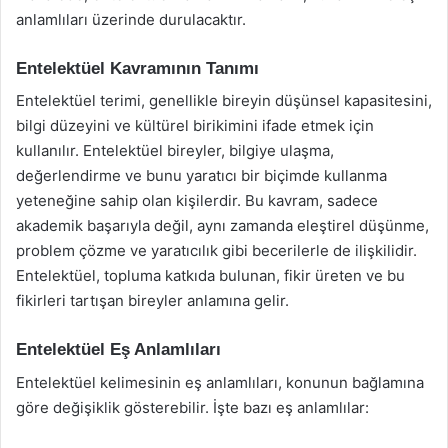
anlamlıları üzerinde durulacaktır.
Entelektüel Kavramının Tanımı
Entelektüel terimi, genellikle bireyin düşünsel kapasitesini,
bilgi düzeyini ve kültürel birikimini ifade etmek için
kullanılır. Entelektüel bireyler, bilgiye ulaşma,
değerlendirme ve bunu yaratıcı bir biçimde kullanma
yeteneğine sahip olan kişilerdir. Bu kavram, sadece
akademik başarıyla değil, aynı zamanda eleştirel düşünme,
problem çözme ve yaratıcılık gibi becerilerle de ilişkilidir.
Entelektüel, topluma katkıda bulunan, fikir üreten ve bu
fikirleri tartışan bireyler anlamına gelir.
Entelektüel Eş Anlamlıları
Entelektüel kelimesinin eş anlamlıları, konunun bağlamına
göre değişiklik gösterebilir. İşte bazı eş anlamlılar: