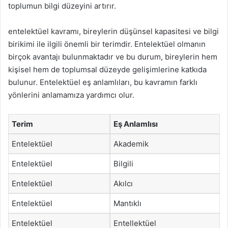
toplumun bilgi düzeyini artırır.
entelektüel kavramı, bireylerin düşünsel kapasitesi ve bilgi
birikimi ile ilgili önemli bir terimdir. Entelektüel olmanın
birçok avantajı bulunmaktadır ve bu durum, bireylerin hem
kişisel hem de toplumsal düzeyde gelişimlerine katkıda
bulunur. Entelektüel eş anlamlıları, bu kavramın farklı
yönlerini anlamamıza yardımcı olur.
Terim
Eş Anlamlısı
Entelektüel
Akademik
Entelektüel
Bilgili
Entelektüel
Akılcı
Entelektüel
Mantıklı
Entelektüel
Entellektüel