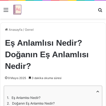
Menü
Ar
Anasayfa
/
Genel
Eş Anlamlısı Nedir?
Doğanın Eş Anlamlısı
Nedir?
9 Mayıs 2025
3 dakika okuma süresi
Eş Anlamlısı Nedir?
Doğanın Eş Anlamlısı Nedir?