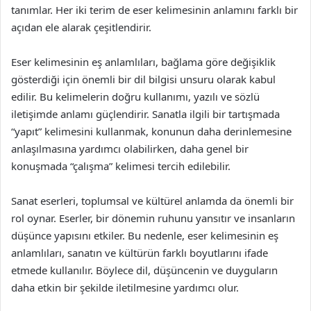
tanımlar. Her iki terim de eser kelimesinin anlamını farklı bir
açıdan ele alarak çeşitlendirir.
Eser kelimesinin eş anlamlıları, bağlama göre değişiklik
gösterdiği için önemli bir dil bilgisi unsuru olarak kabul
edilir. Bu kelimelerin doğru kullanımı, yazılı ve sözlü
iletişimde anlamı güçlendirir. Sanatla ilgili bir tartışmada
“yapıt” kelimesini kullanmak, konunun daha derinlemesine
anlaşılmasına yardımcı olabilirken, daha genel bir
konuşmada “çalışma” kelimesi tercih edilebilir.
Sanat eserleri, toplumsal ve kültürel anlamda da önemli bir
rol oynar. Eserler, bir dönemin ruhunu yansıtır ve insanların
düşünce yapısını etkiler. Bu nedenle, eser kelimesinin eş
anlamlıları, sanatın ve kültürün farklı boyutlarını ifade
etmede kullanılır. Böylece dil, düşüncenin ve duyguların
daha etkin bir şekilde iletilmesine yardımcı olur.