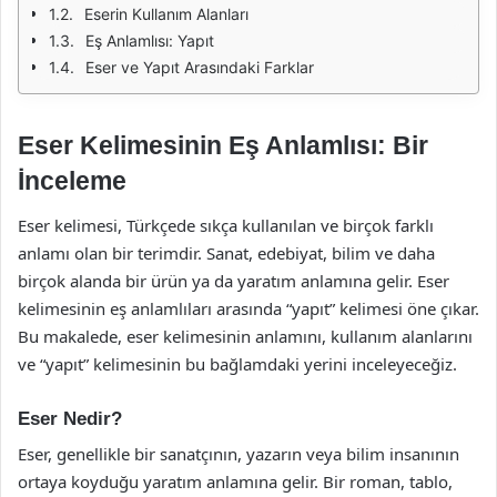
Eserin Kullanım Alanları
Eş Anlamlısı: Yapıt
Eser ve Yapıt Arasındaki Farklar
Eser Kelimesinin Eş Anlamlısı: Bir
İnceleme
Eser kelimesi, Türkçede sıkça kullanılan ve birçok farklı
anlamı olan bir terimdir. Sanat, edebiyat, bilim ve daha
birçok alanda bir ürün ya da yaratım anlamına gelir. Eser
kelimesinin eş anlamlıları arasında “yapıt” kelimesi öne çıkar.
Bu makalede, eser kelimesinin anlamını, kullanım alanlarını
ve “yapıt” kelimesinin bu bağlamdaki yerini inceleyeceğiz.
Eser Nedir?
Eser, genellikle bir sanatçının, yazarın veya bilim insanının
ortaya koyduğu yaratım anlamına gelir. Bir roman, tablo,