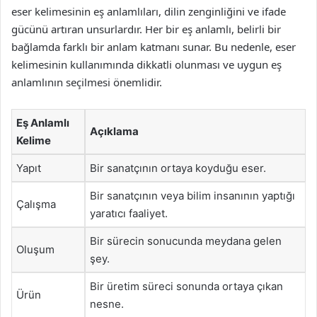
eser kelimesinin eş anlamlıları, dilin zenginliğini ve ifade
gücünü artıran unsurlardır. Her bir eş anlamlı, belirli bir
bağlamda farklı bir anlam katmanı sunar. Bu nedenle, eser
kelimesinin kullanımında dikkatli olunması ve uygun eş
anlamlının seçilmesi önemlidir.
Eş Anlamlı
Açıklama
Kelime
Yapıt
Bir sanatçının ortaya koyduğu eser.
Bir sanatçının veya bilim insanının yaptığı
Çalışma
yaratıcı faaliyet.
Bir sürecin sonucunda meydana gelen
Oluşum
şey.
Bir üretim süreci sonunda ortaya çıkan
Ürün
nesne.