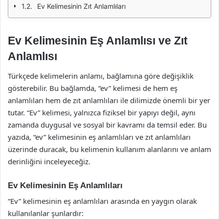
Ev Kelimesinin Zıt Anlamlıları
Ev Kelimesinin Eş Anlamlısı ve Zıt
Anlamlısı
Türkçede kelimelerin anlamı, bağlamına göre değişiklik
gösterebilir. Bu bağlamda, “ev” kelimesi de hem eş
anlamlıları hem de zıt anlamlıları ile dilimizde önemli bir yer
tutar. “Ev” kelimesi, yalnızca fiziksel bir yapıyı değil, aynı
zamanda duygusal ve sosyal bir kavramı da temsil eder. Bu
yazıda, “ev” kelimesinin eş anlamlıları ve zıt anlamlıları
üzerinde duracak, bu kelimenin kullanım alanlarını ve anlam
derinliğini inceleyeceğiz.
Ev Kelimesinin Eş Anlamlıları
“Ev” kelimesinin eş anlamlıları arasında en yaygın olarak
kullanılanlar şunlardır: