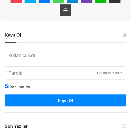
Yazdır
Kayıt Ol
Unuttunuz mu?
Beni hatırla
Kayıt Ol
Son Yazılar