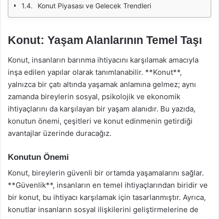
Konut Piyasası ve Gelecek Trendleri
Konut: Yaşam Alanlarının Temel Taşı
Konut, insanların barınma ihtiyacını karşılamak amacıyla
inşa edilen yapılar olarak tanımlanabilir. **Konut**,
yalnızca bir çatı altında yaşamak anlamına gelmez; aynı
zamanda bireylerin sosyal, psikolojik ve ekonomik
ihtiyaçlarını da karşılayan bir yaşam alanıdır. Bu yazıda,
konutun önemi, çeşitleri ve konut edinmenin getirdiği
avantajlar üzerinde duracağız.
Konutun Önemi
Konut, bireylerin güvenli bir ortamda yaşamalarını sağlar.
**Güvenlik**, insanların en temel ihtiyaçlarından biridir ve
bir konut, bu ihtiyacı karşılamak için tasarlanmıştır. Ayrıca,
konutlar insanların sosyal ilişkilerini geliştirmelerine de