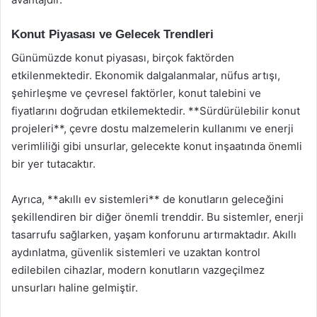
Konut Piyasası ve Gelecek Trendleri
Günümüzde konut piyasası, birçok faktörden
etkilenmektedir. Ekonomik dalgalanmalar, nüfus artışı,
şehirleşme ve çevresel faktörler, konut talebini ve
fiyatlarını doğrudan etkilemektedir. **Sürdürülebilir konut
projeleri**, çevre dostu malzemelerin kullanımı ve enerji
verimliliği gibi unsurlar, gelecekte konut inşaatında önemli
bir yer tutacaktır.
Ayrıca, **akıllı ev sistemleri** de konutların geleceğini
şekillendiren bir diğer önemli trenddir. Bu sistemler, enerji
tasarrufu sağlarken, yaşam konforunu artırmaktadır. Akıllı
aydınlatma, güvenlik sistemleri ve uzaktan kontrol
edilebilen cihazlar, modern konutların vazgeçilmez
unsurları haline gelmiştir.