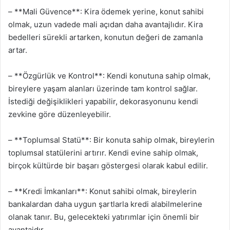
– **Mali Güvence**: Kira ödemek yerine, konut sahibi
olmak, uzun vadede mali açıdan daha avantajlıdır. Kira
bedelleri sürekli artarken, konutun değeri de zamanla
artar.
– **Özgürlük ve Kontrol**: Kendi konutuna sahip olmak,
bireylere yaşam alanları üzerinde tam kontrol sağlar.
İstediği değişiklikleri yapabilir, dekorasyonunu kendi
zevkine göre düzenleyebilir.
– **Toplumsal Statü**: Bir konuta sahip olmak, bireylerin
toplumsal statülerini artırır. Kendi evine sahip olmak,
birçok kültürde bir başarı göstergesi olarak kabul edilir.
– **Kredi İmkanları**: Konut sahibi olmak, bireylerin
bankalardan daha uygun şartlarla kredi alabilmelerine
olanak tanır. Bu, gelecekteki yatırımlar için önemli bir
avantajdır.