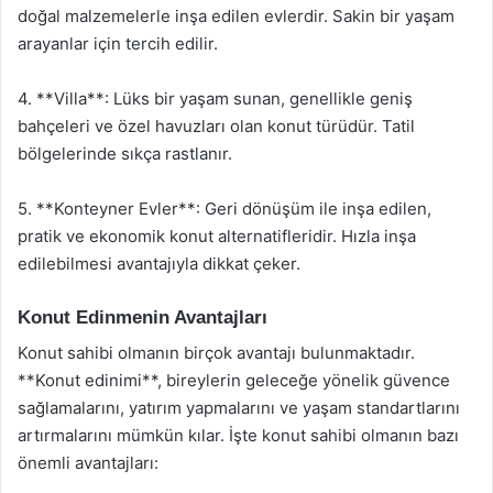
doğal malzemelerle inşa edilen evlerdir. Sakin bir yaşam
arayanlar için tercih edilir.
4. **Villa**: Lüks bir yaşam sunan, genellikle geniş
bahçeleri ve özel havuzları olan konut türüdür. Tatil
bölgelerinde sıkça rastlanır.
5. **Konteyner Evler**: Geri dönüşüm ile inşa edilen,
pratik ve ekonomik konut alternatifleridir. Hızla inşa
edilebilmesi avantajıyla dikkat çeker.
Konut Edinmenin Avantajları
Konut sahibi olmanın birçok avantajı bulunmaktadır.
**Konut edinimi**, bireylerin geleceğe yönelik güvence
sağlamalarını, yatırım yapmalarını ve yaşam standartlarını
artırmalarını mümkün kılar. İşte konut sahibi olmanın bazı
önemli avantajları: