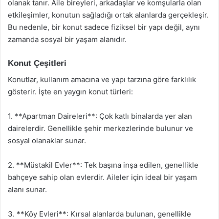
olanak tanır. Aile bireyleri, arkadaşlar ve komşularla olan
etkileşimler, konutun sağladığı ortak alanlarda gerçekleşir.
Bu nedenle, bir konut sadece fiziksel bir yapı değil, aynı
zamanda sosyal bir yaşam alanıdır.
Konut Çeşitleri
Konutlar, kullanım amacına ve yapı tarzına göre farklılık
gösterir. İşte en yaygın konut türleri:
1. **Apartman Daireleri**: Çok katlı binalarda yer alan
dairelerdir. Genellikle şehir merkezlerinde bulunur ve
sosyal olanaklar sunar.
2. **Müstakil Evler**: Tek başına inşa edilen, genellikle
bahçeye sahip olan evlerdir. Aileler için ideal bir yaşam
alanı sunar.
3. **Köy Evleri**: Kırsal alanlarda bulunan, genellikle