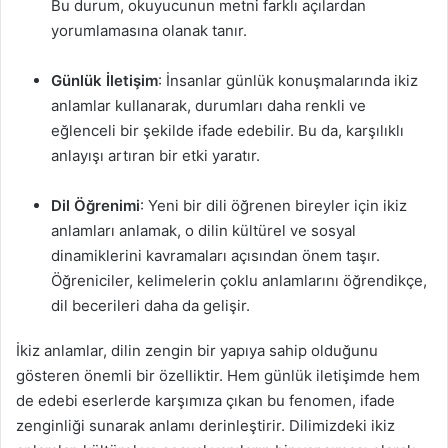
Bu durum, okuyucunun metni farklı açılardan
yorumlamasına olanak tanır.
Günlük İletişim
: İnsanlar günlük konuşmalarında ikiz
anlamlar kullanarak, durumları daha renkli ve
eğlenceli bir şekilde ifade edebilir. Bu da, karşılıklı
anlayışı artıran bir etki yaratır.
Dil Öğrenimi
: Yeni bir dili öğrenen bireyler için ikiz
anlamları anlamak, o dilin kültürel ve sosyal
dinamiklerini kavramaları açısından önem taşır.
Öğreniciler, kelimelerin çoklu anlamlarını öğrendikçe,
dil becerileri daha da gelişir.
İkiz anlamlar, dilin zengin bir yapıya sahip olduğunu
gösteren önemli bir özelliktir. Hem günlük iletişimde hem
de edebi eserlerde karşımıza çıkan bu fenomen, ifade
zenginliği sunarak anlamı derinleştirir. Dilimizdeki ikiz