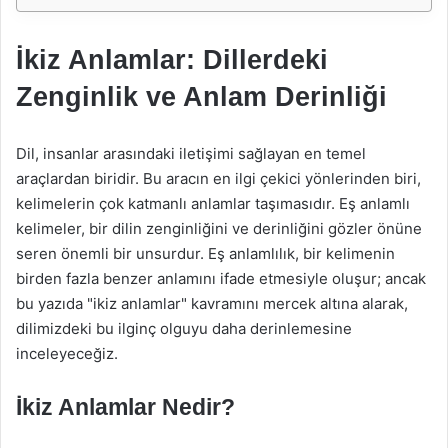
İkiz Anlamlar: Dillerdeki
Zenginlik ve Anlam Derinliği
Dil, insanlar arasındaki iletişimi sağlayan en temel
araçlardan biridir. Bu aracın en ilgi çekici yönlerinden biri,
kelimelerin çok katmanlı anlamlar taşımasıdır. Eş anlamlı
kelimeler, bir dilin zenginliğini ve derinliğini gözler önüne
seren önemli bir unsurdur. Eş anlamlılık, bir kelimenin
birden fazla benzer anlamını ifade etmesiyle oluşur; ancak
bu yazıda "ikiz anlamlar" kavramını mercek altına alarak,
dilimizdeki bu ilginç olguyu daha derinlemesine
inceleyeceğiz.
İkiz Anlamlar Nedir?