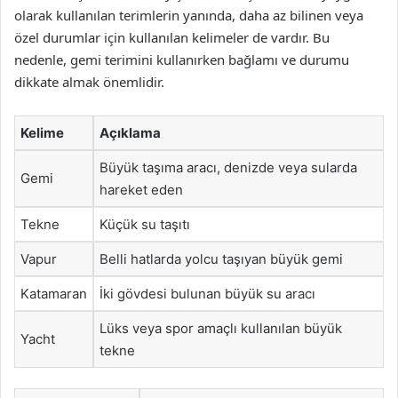
olarak kullanılan terimlerin yanında, daha az bilinen veya
özel durumlar için kullanılan kelimeler de vardır. Bu
nedenle, gemi terimini kullanırken bağlamı ve durumu
dikkate almak önemlidir.
Kelime
Açıklama
Büyük taşıma aracı, denizde veya sularda
Gemi
hareket eden
Tekne
Küçük su taşıtı
Vapur
Belli hatlarda yolcu taşıyan büyük gemi
Katamaran
İki gövdesi bulunan büyük su aracı
Lüks veya spor amaçlı kullanılan büyük
Yacht
tekne