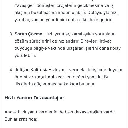
Yavaş geri dönüşler, projelerin gecikmesine ve iş
akışının bozulmasına neden olabilir. Dolayısıyla hızlı
yanıtlar, zaman yönetimini daha etkili hale getirir.
Sorun Çözme
: Hızlı yanıtlar, karşılaşılan sorunların
çözüm süreçlerini de hızlandırır. Bireyler, ihtiyaç
duyduğu bilgiye vaktinde ulaşarak işlerini daha kolay
yürütebilir.
İletişim Kalitesi
: Hızlı yanıt vermek, iletişimde duyulan
önemi ve karşı tarafa verilen değeri yansıtır. Bu,
ilişkilerin güçlenmesine katkıda bulunur.
Hızlı Yanıtın Dezavantajları
Ancak hızlı yanıt vermenin de bazı dezavantajları vardır.
Bunlar arasında;