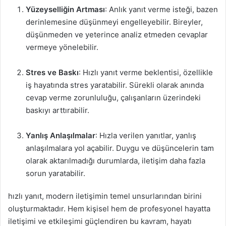
Yüzeyselliğin Artması
: Anlık yanıt verme isteği, bazen
derinlemesine düşünmeyi engelleyebilir. Bireyler,
düşünmeden ve yeterince analiz etmeden cevaplar
vermeye yönelebilir.
Stres ve Baskı
: Hızlı yanıt verme beklentisi, özellikle
iş hayatında stres yaratabilir. Sürekli olarak anında
cevap verme zorunluluğu, çalışanların üzerindeki
baskıyı arttırabilir.
Yanlış Anlaşılmalar
: Hızla verilen yanıtlar, yanlış
anlaşılmalara yol açabilir. Duygu ve düşüncelerin tam
olarak aktarılmadığı durumlarda, iletişim daha fazla
sorun yaratabilir.
hızlı yanıt, modern iletişimin temel unsurlarından birini
oluşturmaktadır. Hem kişisel hem de profesyonel hayatta
iletişimi ve etkileşimi güçlendiren bu kavram, hayatı