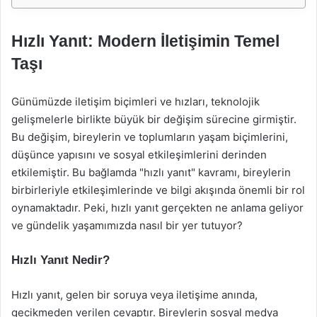
Hızlı Yanıt: Modern İletişimin Temel
Taşı
Günümüzde iletişim biçimleri ve hızları, teknolojik
gelişmelerle birlikte büyük bir değişim sürecine girmiştir.
Bu değişim, bireylerin ve toplumların yaşam biçimlerini,
düşünce yapısını ve sosyal etkileşimlerini derinden
etkilemiştir. Bu bağlamda "hızlı yanıt" kavramı, bireylerin
birbirleriyle etkileşimlerinde ve bilgi akışında önemli bir rol
oynamaktadır. Peki, hızlı yanıt gerçekten ne anlama geliyor
ve gündelik yaşamımızda nasıl bir yer tutuyor?
Hızlı Yanıt Nedir?
Hızlı yanıt, gelen bir soruya veya iletişime anında,
gecikmeden verilen cevaptır. Bireylerin sosyal medya