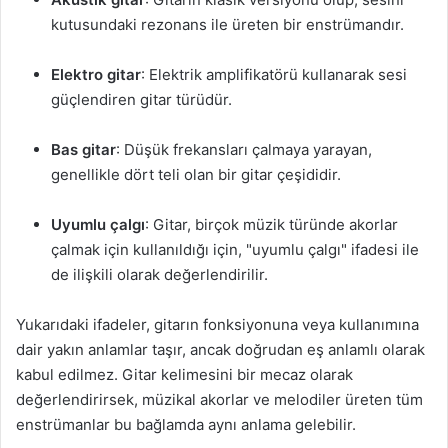
kutusundaki rezonans ile üreten bir enstrümandır.
Elektro gitar
: Elektrik amplifikatörü kullanarak sesi
güçlendiren gitar türüdür.
Bas gitar
: Düşük frekansları çalmaya yarayan,
genellikle dört teli olan bir gitar çeşididir.
Uyumlu çalgı
: Gitar, birçok müzik türünde akorlar
çalmak için kullanıldığı için, "uyumlu çalgı" ifadesi ile
de ilişkili olarak değerlendirilir.
Yukarıdaki ifadeler, gitarın fonksiyonuna veya kullanımına
dair yakın anlamlar taşır, ancak doğrudan eş anlamlı olarak
kabul edilmez. Gitar kelimesini bir mecaz olarak
değerlendirirsek, müzikal akorlar ve melodiler üreten tüm
enstrümanlar bu bağlamda aynı anlama gelebilir.