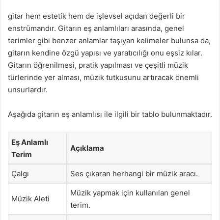
gitar hem estetik hem de işlevsel açıdan değerli bir
enstrümandır. Gitarın eş anlamlıları arasında, genel
terimler gibi benzer anlamlar taşıyan kelimeler bulunsa da,
gitarın kendine özgü yapısı ve yaratıcılığı onu eşsiz kılar.
Gitarın öğrenilmesi, pratik yapılması ve çeşitli müzik
türlerinde yer alması, müzik tutkusunu artıracak önemli
unsurlardır.
Aşağıda gitarın eş anlamlısı ile ilgili bir tablo bulunmaktadır.
Eş Anlamlı
Açıklama
Terim
Çalgı
Ses çıkaran herhangi bir müzik aracı.
Müzik yapmak için kullanılan genel
Müzik Aleti
terim.