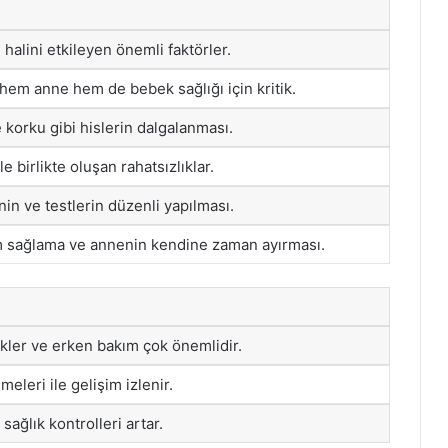
halini etkileyen önemli faktörler.
em anne hem de bebek sağlığı için kritik.
 korku gibi hislerin dalgalanması.
 birlikte oluşan rahatsızlıklar.
nin ve testlerin düzenli yapılması.
 sağlama ve annenin kendine zaman ayırması.
kler ve erken bakım çok önemlidir.
eleri ile gelişim izlenir.
sağlık kontrolleri artar.