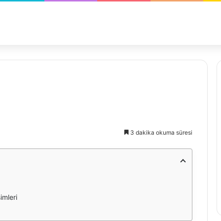
3 dakika okuma süresi
imleri