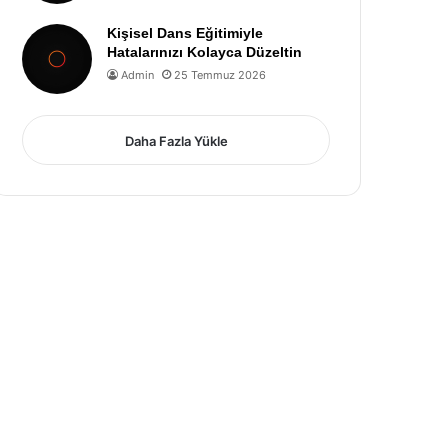
Kişisel Dans Eğitimiyle
Hatalarınızı Kolayca Düzeltin
Admin
25 Temmuz 2026
Daha Fazla Yükle