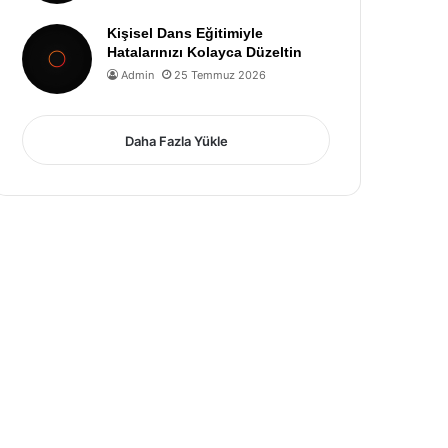
Kişisel Dans Eğitimiyle
Hatalarınızı Kolayca Düzeltin
Admin
25 Temmuz 2026
Daha Fazla Yükle