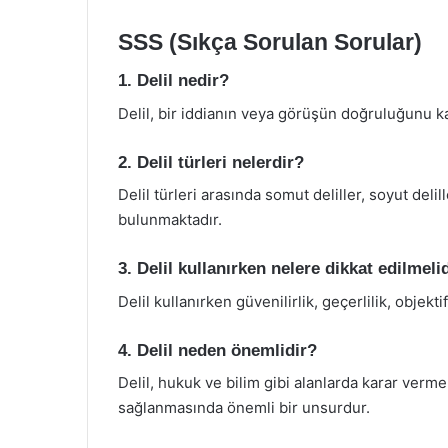
SSS (Sıkça Sorulan Sorular)
1. Delil nedir?
Delil, bir iddianın veya görüşün doğruluğunu ka
2. Delil türleri nelerdir?
Delil türleri arasında somut deliller, soyut delill
bulunmaktadır.
3. Delil kullanırken nelere dikkat edilmeli
Delil kullanırken güvenilirlik, geçerlilik, objekti
4. Delil neden önemlidir?
Delil, hukuk ve bilim gibi alanlarda karar verme 
sağlanmasında önemli bir unsurdur.