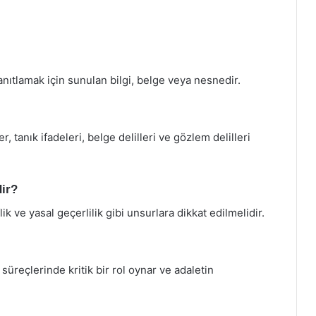
nıtlamak için sunulan bilgi, belge veya nesnedir.
er, tanık ifadeleri, belge delilleri ve gözlem delilleri
dir?
flik ve yasal geçerlilik gibi unsurlara dikkat edilmelidir.
süreçlerinde kritik bir rol oynar ve adaletin