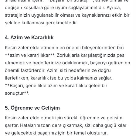
değişen koşullara göre uyum sağlayabilmelidir. Ayrıca,
stratejinizin uygulanabilir olması ve kaynaklarınızı etkin bir
şekilde kullanması gerekmektedir.
4. Azim ve Kararlılık
Kesin zafer elde etmenin en önemli bileşenlerinden biri
**azim ve kararlılıktır**. Zorluklarla karşılaştığınızda pes
etmemek ve hedeflerinize odaklanmak, başarıyı getiren en
önemli faktörlerdir. Azim, sizi hedeflerinize doğru
ilerletirken, kararlılık ise bu yolda kalmanızı sağlar.
**Başarı, genellikle azim ve kararlılıkla gelen bir
sonuçtur**.
5. Öğrenme ve Gelişim
Kesin zafer elde etmek için sürekli öğrenme ve gelişim
şarttır. Hatalarınızdan ders çıkarmak, sizi daha güçlü kılar
ve gelecekteki başarınız için bir temel oluşturur.