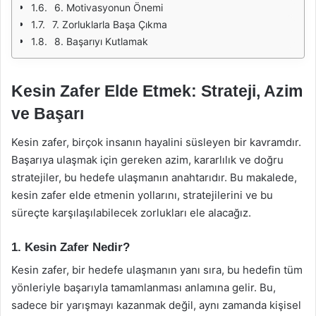
6. Motivasyonun Önemi
7. Zorluklarla Başa Çıkma
8. Başarıyı Kutlamak
Kesin Zafer Elde Etmek: Strateji, Azim
ve Başarı
Kesin zafer, birçok insanın hayalini süsleyen bir kavramdır.
Başarıya ulaşmak için gereken azim, kararlılık ve doğru
stratejiler, bu hedefe ulaşmanın anahtarıdır. Bu makalede,
kesin zafer elde etmenin yollarını, stratejilerini ve bu
süreçte karşılaşılabilecek zorlukları ele alacağız.
1. Kesin Zafer Nedir?
Kesin zafer, bir hedefe ulaşmanın yanı sıra, bu hedefin tüm
yönleriyle başarıyla tamamlanması anlamına gelir. Bu,
sadece bir yarışmayı kazanmak değil, aynı zamanda kişisel