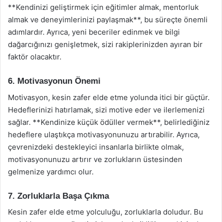
**Kendinizi geliştirmek için eğitimler almak, mentorluk
almak ve deneyimlerinizi paylaşmak**, bu süreçte önemli
adımlardır. Ayrıca, yeni beceriler edinmek ve bilgi
dağarcığınızı genişletmek, sizi rakiplerinizden ayıran bir
faktör olacaktır.
6. Motivasyonun Önemi
Motivasyon, kesin zafer elde etme yolunda itici bir güçtür.
Hedeflerinizi hatırlamak, sizi motive eder ve ilerlemenizi
sağlar. **Kendinize küçük ödüller vermek**, belirlediğiniz
hedeflere ulaştıkça motivasyonunuzu artırabilir. Ayrıca,
çevrenizdeki destekleyici insanlarla birlikte olmak,
motivasyonunuzu artırır ve zorlukların üstesinden
gelmenize yardımcı olur.
7. Zorluklarla Başa Çıkma
Kesin zafer elde etme yolculuğu, zorluklarla doludur. Bu