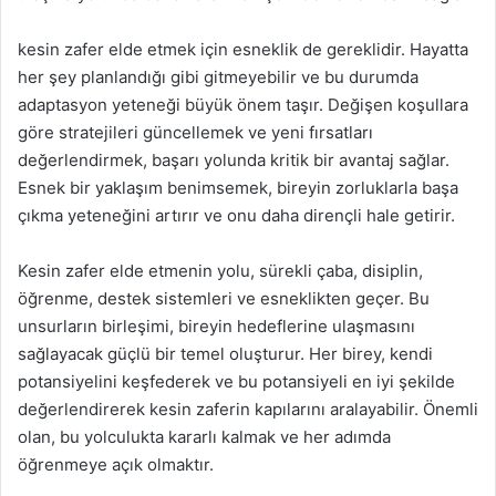
kesin zafer elde etmek için esneklik de gereklidir. Hayatta
her şey planlandığı gibi gitmeyebilir ve bu durumda
adaptasyon yeteneği büyük önem taşır. Değişen koşullara
göre stratejileri güncellemek ve yeni fırsatları
değerlendirmek, başarı yolunda kritik bir avantaj sağlar.
Esnek bir yaklaşım benimsemek, bireyin zorluklarla başa
çıkma yeteneğini artırır ve onu daha dirençli hale getirir.
Kesin zafer elde etmenin yolu, sürekli çaba, disiplin,
öğrenme, destek sistemleri ve esneklikten geçer. Bu
unsurların birleşimi, bireyin hedeflerine ulaşmasını
sağlayacak güçlü bir temel oluşturur. Her birey, kendi
potansiyelini keşfederek ve bu potansiyeli en iyi şekilde
değerlendirerek kesin zaferin kapılarını aralayabilir. Önemli
olan, bu yolculukta kararlı kalmak ve her adımda
öğrenmeye açık olmaktır.