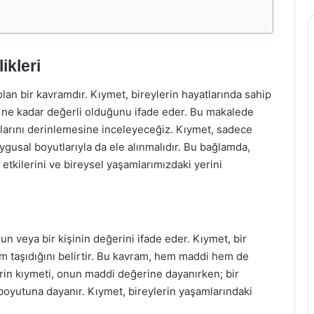
ikleri
lan bir kavramdır. Kıymet, bireylerin hayatlarında sahip
in ne kadar değerli olduğunu ifade eder. Bu makalede
larını derinlemesine inceleyeceğiz. Kıymet, sadece
ygusal boyutlarıyla da ele alınmalıdır. Bu bağlamda,
l etkilerini ve bireysel yaşamlarımızdaki yerini
n veya bir kişinin değerini ifade eder. Kıymet, bir
m taşıdığını belirtir. Bu kavram, hem maddi hem de
rin kıymeti, onun maddi değerine dayanırken; bir
boyutuna dayanır. Kıymet, bireylerin yaşamlarındaki