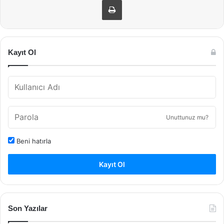
Kayıt Ol
Unuttunuz mu?
Beni hatırla
Kayıt Ol
Son Yazılar