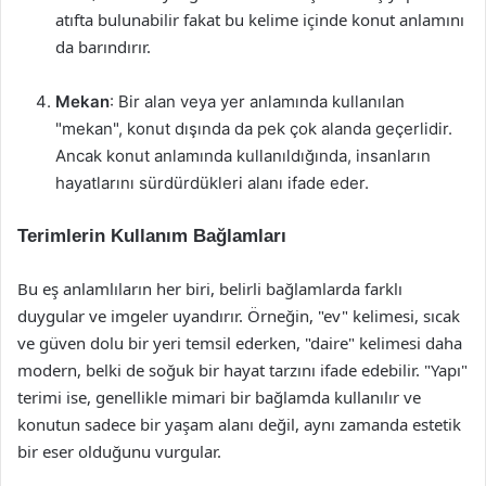
atıfta bulunabilir fakat bu kelime içinde konut anlamını
da barındırır.
Mekan
: Bir alan veya yer anlamında kullanılan
"mekan", konut dışında da pek çok alanda geçerlidir.
Ancak konut anlamında kullanıldığında, insanların
hayatlarını sürdürdükleri alanı ifade eder.
Terimlerin Kullanım Bağlamları
Bu eş anlamlıların her biri, belirli bağlamlarda farklı
duygular ve imgeler uyandırır. Örneğin, "ev" kelimesi, sıcak
ve güven dolu bir yeri temsil ederken, "daire" kelimesi daha
modern, belki de soğuk bir hayat tarzını ifade edebilir. "Yapı"
terimi ise, genellikle mimari bir bağlamda kullanılır ve
konutun sadece bir yaşam alanı değil, aynı zamanda estetik
bir eser olduğunu vurgular.