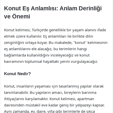
Konut Eş Anlamlısı: Anlam Derinliği
ve Önemi
Konut kelimesi, Türkçe’de genellikle bir yaşam alanını ifade
etmek üzere kullanılır. Eş anlamlıları ile birlikte dilin
zenginliğini ortaya koyar. Bu makalede, "konut" kelimesinin
eş anlamlılarını ele alacağız, bu terimlerin hangi
bağlamlarda kullanıldığını inceleyeceğiz ve konut
kavramının toplumsal hayattaki yerini vurgulayacağız.
Konut Nedir?
Konut, insanların yaşaması için tasarlanmış yapılar olarak
tanımlanabilir. Bu yapıların amacı, bireylerin barınma
ihtiyaçlarını karşılamaktır. Konut kelimesi, apartman
dairesinden müstakil eve kadar geniş bir yelpazeyi kapsar.
Aynı zamanda, ev, daire, villa gibi terimlerle de sıkça