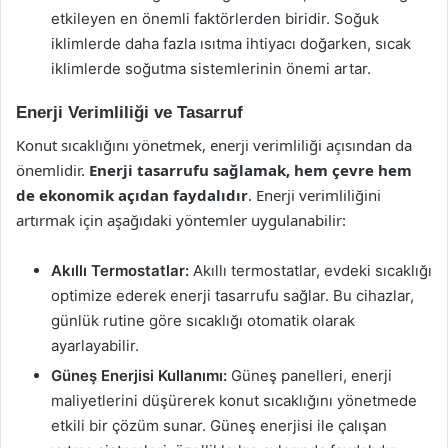
etkileyen en önemli faktörlerden biridir. Soğuk
iklimlerde daha fazla ısıtma ihtiyacı doğarken, sıcak
iklimlerde soğutma sistemlerinin önemi artar.
Enerji Verimliliği ve Tasarruf
Konut sıcaklığını yönetmek, enerji verimliliği açısından da
önemlidir.
Enerji tasarrufu sağlamak, hem çevre hem
de ekonomik açıdan faydalıdır
. Enerji verimliliğini
artırmak için aşağıdaki yöntemler uygulanabilir:
Akıllı Termostatlar:
Akıllı termostatlar, evdeki sıcaklığı
optimize ederek enerji tasarrufu sağlar. Bu cihazlar,
günlük rutine göre sıcaklığı otomatik olarak
ayarlayabilir.
Güneş Enerjisi Kullanımı:
Güneş panelleri, enerji
maliyetlerini düşürerek konut sıcaklığını yönetmede
etkili bir çözüm sunar. Güneş enerjisi ile çalışan