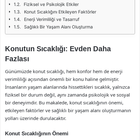
Fiziksel ve Psikolojik Etkiler
Konut Sıcaklığını Etkileyen Faktörler
Enerji Verimliliği ve Tasarruf
Sağlıklı Bir Yaşam Alanı Oluşturma
Konutun Sıcaklığı: Evden Daha
Fazlası
Günümüzde konut sıcaklığı, hem konfor hem de enerji
verimliliği açısından önemli bir konu haline gelmiştir.
İnsanların yaşam alanlarında hissettikleri sıcaklık, yalnızca
fiziksel bir durum değil, aynı zamanda psikolojik ve sosyal
bir deneyimdir. Bu makalede, konut sıcaklığının önemi,
etkileyen faktörler ve sağlıklı bir yaşam alanı oluşturmanın
yolları üzerinde durulacaktır.
Konut Sıcaklığının Önemi