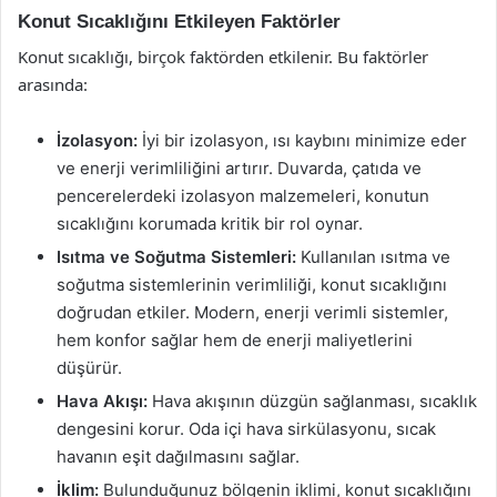
Konut Sıcaklığını Etkileyen Faktörler
Konut sıcaklığı, birçok faktörden etkilenir. Bu faktörler
arasında:
İzolasyon:
İyi bir izolasyon, ısı kaybını minimize eder
ve enerji verimliliğini artırır. Duvarda, çatıda ve
pencerelerdeki izolasyon malzemeleri, konutun
sıcaklığını korumada kritik bir rol oynar.
Isıtma ve Soğutma Sistemleri:
Kullanılan ısıtma ve
soğutma sistemlerinin verimliliği, konut sıcaklığını
doğrudan etkiler. Modern, enerji verimli sistemler,
hem konfor sağlar hem de enerji maliyetlerini
düşürür.
Hava Akışı:
Hava akışının düzgün sağlanması, sıcaklık
dengesini korur. Oda içi hava sirkülasyonu, sıcak
havanın eşit dağılmasını sağlar.
İklim:
Bulunduğunuz bölgenin iklimi, konut sıcaklığını