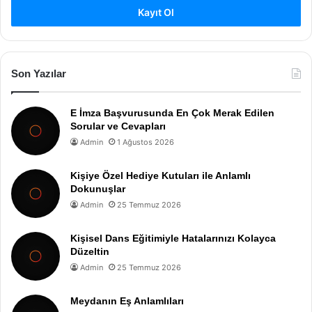
Kayıt Ol
Son Yazılar
E İmza Başvurusunda En Çok Merak Edilen
Sorular ve Cevapları
Admin
1 Ağustos 2026
Kişiye Özel Hediye Kutuları ile Anlamlı
Dokunuşlar
Admin
25 Temmuz 2026
Kişisel Dans Eğitimiyle Hatalarınızı Kolayca
Düzeltin
Admin
25 Temmuz 2026
Meydanın Eş Anlamlıları