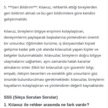
5. **Geri Bildirim**: Kılavuz, rehberlik ettiği bireylerden
geri bildirim almalı ve bu geri bildirimlere göre kendini
geliştirmelidir.
Kılavuz, bireylerin bilgiye erişimini kolaylaştıran,
deneyimlerini paylaşarak başkalarına yönlendiren önemli
bir unsurdur. Eğitimden turizme, iş dünyasından kişisel
gelişime kadar pek çok alanda kılavuzluk yapan kişiler ve
belgeler bulunmaktadır. Kılavuzlar, bireylerin doğru bilgiye
ulaşmalarını sağlarken, aynı zamanda hatalı kararlar
almalarını önler. Etkili bir kılavuzluk için güvenilir bilgi,
empati, iletişim becerileri ve esneklik gibi unsurların göz
önünde bulundurulması gerekmektedir. kılavuzlar, bireylerin
hayatlarını kolaylaştıran ve yönlendiren değerli kaynaklardır.
SSS (Sıkça Sorulan Sorular)
1. Kılavuz ile rehber arasında ne fark vardır?