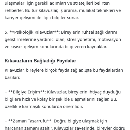
ulaşmaları için gerekli adımları ve stratejileri belirten
rehberler. Bu tür kılavuzlar, iş arama, mülakat teknikleri ve
kariyer gelişimi ile ilgili bilgiler sunar.
5. **Psikolojik Kılavuzlar**: Bireylerin ruhsal sağlıklarını
geliştirmelerine yardımcı olan, stres yönetimi, motivasyon
ve kişisel gelişim konularında bilgi veren kaynaklar.
Kılavuzların Sağladığı Faydalar
Kılavuzlar, bireylere birçok fayda sağlar. İşte bu faydalardan
bazıları:
– **Bilgiye Erişim**: Kılavuzlar, bireylerin ihtiyaç duyduğu
bilgilere hızlı ve kolay bir şekilde ulaşmalarını sağlar. Bu,
özellikle karmaşık konularda önemlidir.
– **Zaman Tasarrufu**: Doğru bilgiye ulaşmak için
harcanan zamanı azaltır. Kılavuzlar sayesinde, bireyler doğru