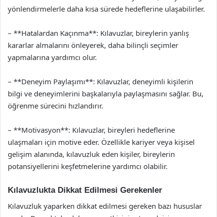
yönlendirmelerle daha kısa sürede hedeflerine ulaşabilirler.
– **Hatalardan Kaçınma**: Kılavuzlar, bireylerin yanlış
kararlar almalarını önleyerek, daha bilinçli seçimler
yapmalarına yardımcı olur.
– **Deneyim Paylaşımı**: Kılavuzlar, deneyimli kişilerin
bilgi ve deneyimlerini başkalarıyla paylaşmasını sağlar. Bu,
öğrenme sürecini hızlandırır.
– **Motivasyon**: Kılavuzlar, bireyleri hedeflerine
ulaşmaları için motive eder. Özellikle kariyer veya kişisel
gelişim alanında, kılavuzluk eden kişiler, bireylerin
potansiyellerini keşfetmelerine yardımcı olabilir.
Kılavuzlukta Dikkat Edilmesi Gerekenler
Kılavuzluk yaparken dikkat edilmesi gereken bazı hususlar