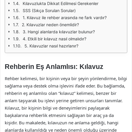
Kılavuzlukta Dikkat Edilmesi Gerekenler
SSS (Sıkça Sorulan Sorular)
1. Kılavuz ile rehber arasında ne fark vardır?
2. Kılavuzlar neden önemlidir?
3. Hangi alanlarda kılavuzlar bulunur?
4. Etkili bir kılavuz nasıl olmalıdır?
5. Kılavuzlar nasıl hazırlanır?
Rehberin Eş Anlamlısı: Kılavuz
Rehber kelimesi, bir kişinin veya bir şeyin yönlendirme, bilgi
sağlama veya destek olma işlevini ifade eder. Bu bağlamda,
rehberin eş anlamlısı olan “kılavuz” kelimesi, benzer bir
anlam taşıyarak bu işlevi yerine getiren unsurları tanımlar.
Kılavuz, bir kişinin bilgi ve deneyimlerini paylaşarak
başkalarına rehberlik etmesini sağlayan bir araç ya da
kişidir. Bu makalede, kılavuzun ne anlama geldiği, hangi
alanlarda kullanıldığı ve neden önemli olduğu üzerinde