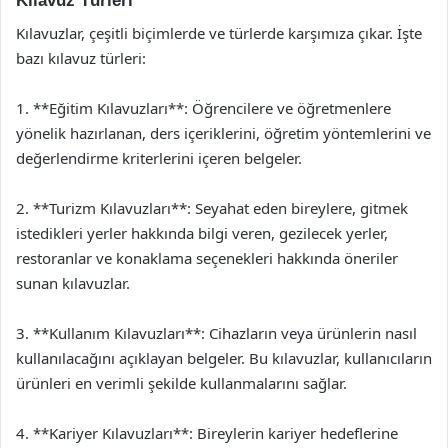
Kılavuz Türleri
Kılavuzlar, çeşitli biçimlerde ve türlerde karşımıza çıkar. İşte
bazı kılavuz türleri:
1. **Eğitim Kılavuzları**: Öğrencilere ve öğretmenlere
yönelik hazırlanan, ders içeriklerini, öğretim yöntemlerini ve
değerlendirme kriterlerini içeren belgeler.
2. **Turizm Kılavuzları**: Seyahat eden bireylere, gitmek
istedikleri yerler hakkında bilgi veren, gezilecek yerler,
restoranlar ve konaklama seçenekleri hakkında öneriler
sunan kılavuzlar.
3. **Kullanım Kılavuzları**: Cihazların veya ürünlerin nasıl
kullanılacağını açıklayan belgeler. Bu kılavuzlar, kullanıcıların
ürünleri en verimli şekilde kullanmalarını sağlar.
4. **Kariyer Kılavuzları**: Bireylerin kariyer hedeflerine