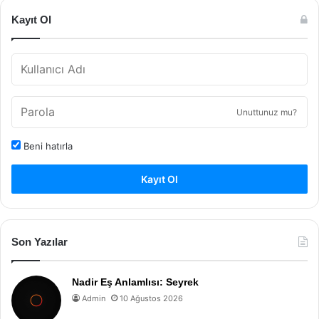
Kayıt Ol
Unuttunuz mu?
Beni hatırla
Kayıt Ol
Son Yazılar
Nadir Eş Anlamlısı: Seyrek
Admin
10 Ağustos 2026