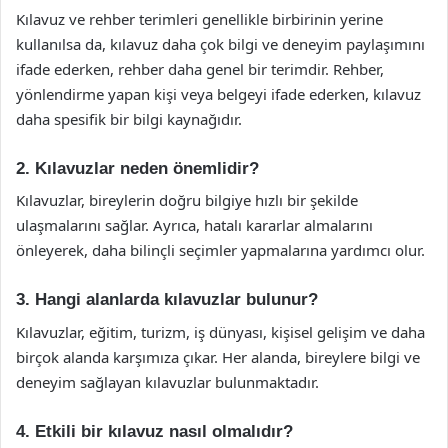
Kılavuz ve rehber terimleri genellikle birbirinin yerine
kullanılsa da, kılavuz daha çok bilgi ve deneyim paylaşımını
ifade ederken, rehber daha genel bir terimdir. Rehber,
yönlendirme yapan kişi veya belgeyi ifade ederken, kılavuz
daha spesifik bir bilgi kaynağıdır.
2. Kılavuzlar neden önemlidir?
Kılavuzlar, bireylerin doğru bilgiye hızlı bir şekilde
ulaşmalarını sağlar. Ayrıca, hatalı kararlar almalarını
önleyerek, daha bilinçli seçimler yapmalarına yardımcı olur.
3. Hangi alanlarda kılavuzlar bulunur?
Kılavuzlar, eğitim, turizm, iş dünyası, kişisel gelişim ve daha
birçok alanda karşımıza çıkar. Her alanda, bireylere bilgi ve
deneyim sağlayan kılavuzlar bulunmaktadır.
4. Etkili bir kılavuz nasıl olmalıdır?