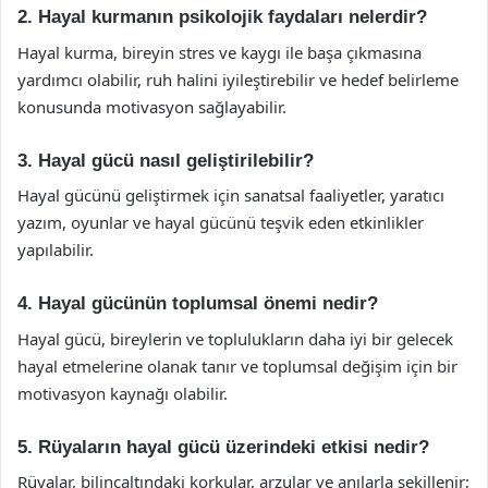
2. Hayal kurmanın psikolojik faydaları nelerdir?
Hayal kurma, bireyin stres ve kaygı ile başa çıkmasına
yardımcı olabilir, ruh halini iyileştirebilir ve hedef belirleme
konusunda motivasyon sağlayabilir.
3. Hayal gücü nasıl geliştirilebilir?
Hayal gücünü geliştirmek için sanatsal faaliyetler, yaratıcı
yazım, oyunlar ve hayal gücünü teşvik eden etkinlikler
yapılabilir.
4. Hayal gücünün toplumsal önemi nedir?
Hayal gücü, bireylerin ve toplulukların daha iyi bir gelecek
hayal etmelerine olanak tanır ve toplumsal değişim için bir
motivasyon kaynağı olabilir.
5. Rüyaların hayal gücü üzerindeki etkisi nedir?
Rüyalar, bilinçaltındaki korkular, arzular ve anılarla şekillenir;