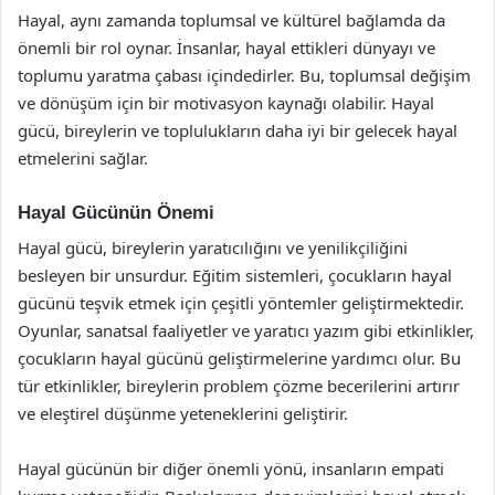
Hayal, aynı zamanda toplumsal ve kültürel bağlamda da
önemli bir rol oynar. İnsanlar, hayal ettikleri dünyayı ve
toplumu yaratma çabası içindedirler. Bu, toplumsal değişim
ve dönüşüm için bir motivasyon kaynağı olabilir. Hayal
gücü, bireylerin ve toplulukların daha iyi bir gelecek hayal
etmelerini sağlar.
Hayal Gücünün Önemi
Hayal gücü, bireylerin yaratıcılığını ve yenilikçiliğini
besleyen bir unsurdur. Eğitim sistemleri, çocukların hayal
gücünü teşvik etmek için çeşitli yöntemler geliştirmektedir.
Oyunlar, sanatsal faaliyetler ve yaratıcı yazım gibi etkinlikler,
çocukların hayal gücünü geliştirmelerine yardımcı olur. Bu
tür etkinlikler, bireylerin problem çözme becerilerini artırır
ve eleştirel düşünme yeteneklerini geliştirir.
Hayal gücünün bir diğer önemli yönü, insanların empati