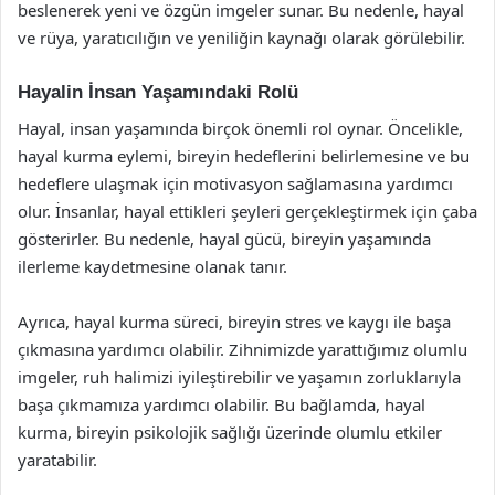
beslenerek yeni ve özgün imgeler sunar. Bu nedenle, hayal
ve rüya, yaratıcılığın ve yeniliğin kaynağı olarak görülebilir.
Hayalin İnsan Yaşamındaki Rolü
Hayal, insan yaşamında birçok önemli rol oynar. Öncelikle,
hayal kurma eylemi, bireyin hedeflerini belirlemesine ve bu
hedeflere ulaşmak için motivasyon sağlamasına yardımcı
olur. İnsanlar, hayal ettikleri şeyleri gerçekleştirmek için çaba
gösterirler. Bu nedenle, hayal gücü, bireyin yaşamında
ilerleme kaydetmesine olanak tanır.
Ayrıca, hayal kurma süreci, bireyin stres ve kaygı ile başa
çıkmasına yardımcı olabilir. Zihnimizde yarattığımız olumlu
imgeler, ruh halimizi iyileştirebilir ve yaşamın zorluklarıyla
başa çıkmamıza yardımcı olabilir. Bu bağlamda, hayal
kurma, bireyin psikolojik sağlığı üzerinde olumlu etkiler
yaratabilir.