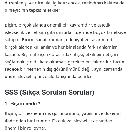
düzenlenişi ve ritmi ile ilgilidir; ancak, melodinin kalitesi de
dinleyicinin tepkisini etkiler.
Biçim, birçok alanda önemli bir kavramdır ve estetik,
işlevsellik ve iletişim gibi unsurlar üzerinde büyük bir etkiye
sahiptir. Biçim, sanat, mimari, edebiyat ve tasarım gibi
birçok alanda kullanılır ve her bir alanda farklı anlamlar
kazanır. Biçim ile içerik arasındaki ilişki, etkili bir iletişim
sağlamak için dikkate alınması gereken bir faktördür. biçim,
sadece bir nesnenin dış görünümünü değil, aynı zamanda
onun işlevselliğini ve algılanışını da belirler.
SSS (Sıkça Sorulan Sorular)
1. Biçim nedir?
Biçim, bir nesnenin dış görünümünü, yapısını ve düzenini
ifade eden bir terimdir. Estetik ve işlevsellik açısından
önemli bir rol oynar.