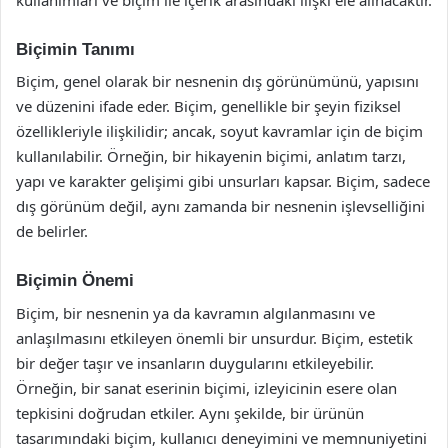
Biçimin Tanımı
Biçim, genel olarak bir nesnenin dış görünümünü, yapısını
ve düzenini ifade eder. Biçim, genellikle bir şeyin fiziksel
özellikleriyle ilişkilidir; ancak, soyut kavramlar için de biçim
kullanılabilir. Örneğin, bir hikayenin biçimi, anlatım tarzı,
yapı ve karakter gelişimi gibi unsurları kapsar. Biçim, sadece
dış görünüm değil, aynı zamanda bir nesnenin işlevselliğini
de belirler.
Biçimin Önemi
Biçim, bir nesnenin ya da kavramın algılanmasını ve
anlaşılmasını etkileyen önemli bir unsurdur. Biçim, estetik
bir değer taşır ve insanların duygularını etkileyebilir.
Örneğin, bir sanat eserinin biçimi, izleyicinin esere olan
tepkisini doğrudan etkiler. Aynı şekilde, bir ürünün
tasarımındaki biçim, kullanıcı deneyimini ve memnuniyetini