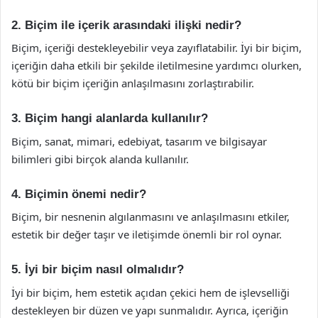
2. Biçim ile içerik arasındaki ilişki nedir?
Biçim, içeriği destekleyebilir veya zayıflatabilir. İyi bir biçim,
içeriğin daha etkili bir şekilde iletilmesine yardımcı olurken,
kötü bir biçim içeriğin anlaşılmasını zorlaştırabilir.
3. Biçim hangi alanlarda kullanılır?
Biçim, sanat, mimari, edebiyat, tasarım ve bilgisayar
bilimleri gibi birçok alanda kullanılır.
4. Biçimin önemi nedir?
Biçim, bir nesnenin algılanmasını ve anlaşılmasını etkiler,
estetik bir değer taşır ve iletişimde önemli bir rol oynar.
5. İyi bir biçim nasıl olmalıdır?
İyi bir biçim, hem estetik açıdan çekici hem de işlevselliği
destekleyen bir düzen ve yapı sunmalıdır. Ayrıca, içeriğin