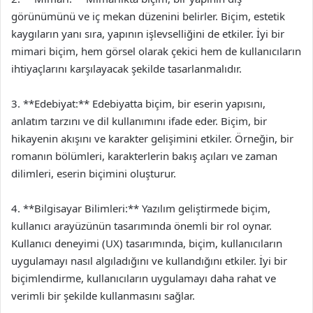
görünümünü ve iç mekan düzenini belirler. Biçim, estetik
kaygıların yanı sıra, yapının işlevselliğini de etkiler. İyi bir
mimari biçim, hem görsel olarak çekici hem de kullanıcıların
ihtiyaçlarını karşılayacak şekilde tasarlanmalıdır.
3. **Edebiyat:** Edebiyatta biçim, bir eserin yapısını,
anlatım tarzını ve dil kullanımını ifade eder. Biçim, bir
hikayenin akışını ve karakter gelişimini etkiler. Örneğin, bir
romanın bölümleri, karakterlerin bakış açıları ve zaman
dilimleri, eserin biçimini oluşturur.
4. **Bilgisayar Bilimleri:** Yazılım geliştirmede biçim,
kullanıcı arayüzünün tasarımında önemli bir rol oynar.
Kullanıcı deneyimi (UX) tasarımında, biçim, kullanıcıların
uygulamayı nasıl algıladığını ve kullandığını etkiler. İyi bir
biçimlendirme, kullanıcıların uygulamayı daha rahat ve
verimli bir şekilde kullanmasını sağlar.