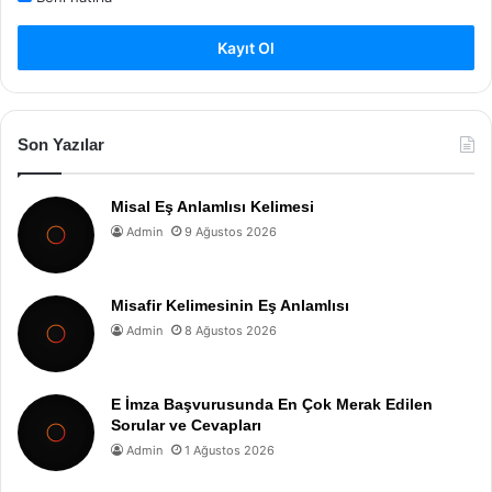
Kayıt Ol
Son Yazılar
Misal Eş Anlamlısı Kelimesi
Admin
9 Ağustos 2026
Misafir Kelimesinin Eş Anlamlısı
Admin
8 Ağustos 2026
E İmza Başvurusunda En Çok Merak Edilen
Sorular ve Cevapları
Admin
1 Ağustos 2026