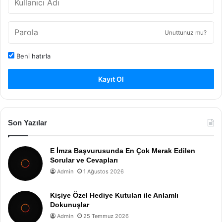
Unuttunuz mu?
Beni hatırla
Kayıt Ol
Son Yazılar
E İmza Başvurusunda En Çok Merak Edilen
Sorular ve Cevapları
Admin
1 Ağustos 2026
Kişiye Özel Hediye Kutuları ile Anlamlı
Dokunuşlar
Admin
25 Temmuz 2026