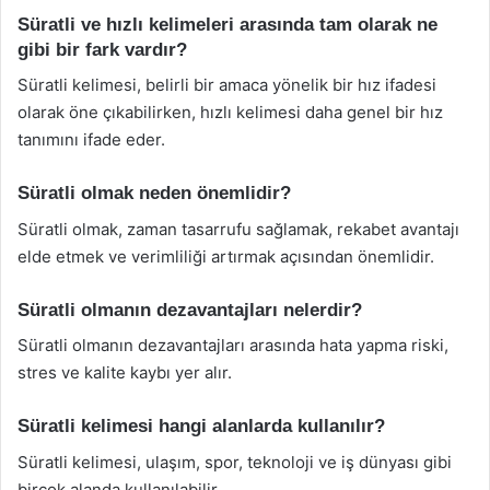
Süratli ve hızlı kelimeleri arasında tam olarak ne
gibi bir fark vardır?
Süratli kelimesi, belirli bir amaca yönelik bir hız ifadesi
olarak öne çıkabilirken, hızlı kelimesi daha genel bir hız
tanımını ifade eder.
Süratli olmak neden önemlidir?
Süratli olmak, zaman tasarrufu sağlamak, rekabet avantajı
elde etmek ve verimliliği artırmak açısından önemlidir.
Süratli olmanın dezavantajları nelerdir?
Süratli olmanın dezavantajları arasında hata yapma riski,
stres ve kalite kaybı yer alır.
Süratli kelimesi hangi alanlarda kullanılır?
Süratli kelimesi, ulaşım, spor, teknoloji ve iş dünyası gibi
birçok alanda kullanılabilir.