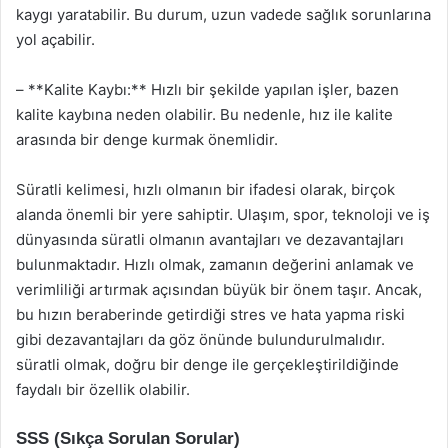
kaygı yaratabilir. Bu durum, uzun vadede sağlık sorunlarına
yol açabilir.
– **Kalite Kaybı:** Hızlı bir şekilde yapılan işler, bazen
kalite kaybına neden olabilir. Bu nedenle, hız ile kalite
arasında bir denge kurmak önemlidir.
Süratli kelimesi, hızlı olmanın bir ifadesi olarak, birçok
alanda önemli bir yere sahiptir. Ulaşım, spor, teknoloji ve iş
dünyasında süratli olmanın avantajları ve dezavantajları
bulunmaktadır. Hızlı olmak, zamanın değerini anlamak ve
verimliliği artırmak açısından büyük bir önem taşır. Ancak,
bu hızın beraberinde getirdiği stres ve hata yapma riski
gibi dezavantajları da göz önünde bulundurulmalıdır.
süratli olmak, doğru bir denge ile gerçekleştirildiğinde
faydalı bir özellik olabilir.
SSS (Sıkça Sorulan Sorular)