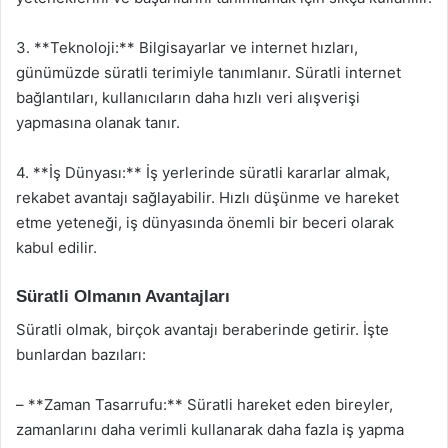
3. **Teknoloji:** Bilgisayarlar ve internet hızları,
günümüzde süratli terimiyle tanımlanır. Süratli internet
bağlantıları, kullanıcıların daha hızlı veri alışverişi
yapmasına olanak tanır.
4. **İş Dünyası:** İş yerlerinde süratli kararlar almak,
rekabet avantajı sağlayabilir. Hızlı düşünme ve hareket
etme yeteneği, iş dünyasında önemli bir beceri olarak
kabul edilir.
Süratli Olmanın Avantajları
Süratli olmak, birçok avantajı beraberinde getirir. İşte
bunlardan bazıları:
– **Zaman Tasarrufu:** Süratli hareket eden bireyler,
zamanlarını daha verimli kullanarak daha fazla iş yapma