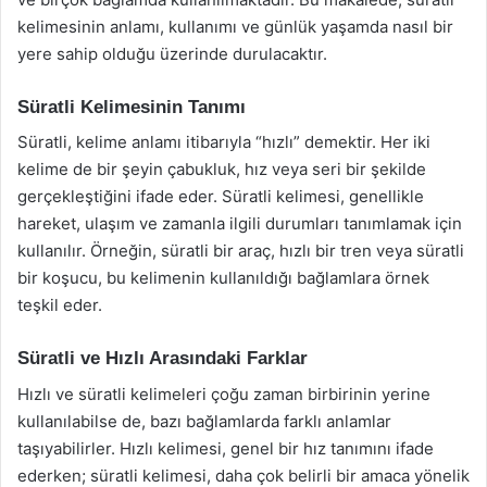
kelimesinin anlamı, kullanımı ve günlük yaşamda nasıl bir
yere sahip olduğu üzerinde durulacaktır.
Süratli Kelimesinin Tanımı
Süratli, kelime anlamı itibarıyla “hızlı” demektir. Her iki
kelime de bir şeyin çabukluk, hız veya seri bir şekilde
gerçekleştiğini ifade eder. Süratli kelimesi, genellikle
hareket, ulaşım ve zamanla ilgili durumları tanımlamak için
kullanılır. Örneğin, süratli bir araç, hızlı bir tren veya süratli
bir koşucu, bu kelimenin kullanıldığı bağlamlara örnek
teşkil eder.
Süratli ve Hızlı Arasındaki Farklar
Hızlı ve süratli kelimeleri çoğu zaman birbirinin yerine
kullanılabilse de, bazı bağlamlarda farklı anlamlar
taşıyabilirler. Hızlı kelimesi, genel bir hız tanımını ifade
ederken; süratli kelimesi, daha çok belirli bir amaca yönelik