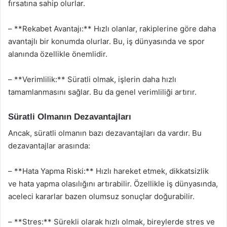
fırsatına sahip olurlar.
– **Rekabet Avantajı:** Hızlı olanlar, rakiplerine göre daha
avantajlı bir konumda olurlar. Bu, iş dünyasında ve spor
alanında özellikle önemlidir.
– **Verimlilik:** Süratli olmak, işlerin daha hızlı
tamamlanmasını sağlar. Bu da genel verimliliği artırır.
Süratli Olmanın Dezavantajları
Ancak, süratli olmanın bazı dezavantajları da vardır. Bu
dezavantajlar arasında:
– **Hata Yapma Riski:** Hızlı hareket etmek, dikkatsizlik
ve hata yapma olasılığını artırabilir. Özellikle iş dünyasında,
aceleci kararlar bazen olumsuz sonuçlar doğurabilir.
– **Stres:** Sürekli olarak hızlı olmak, bireylerde stres ve