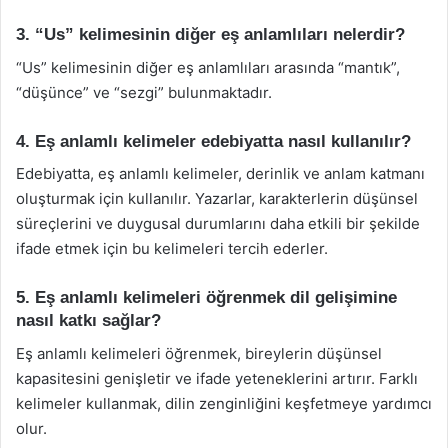
3. “Us” kelimesinin diğer eş anlamlıları nelerdir?
“Us” kelimesinin diğer eş anlamlıları arasında “mantık”,
“düşünce” ve “sezgi” bulunmaktadır.
4. Eş anlamlı kelimeler edebiyatta nasıl kullanılır?
Edebiyatta, eş anlamlı kelimeler, derinlik ve anlam katmanı
oluşturmak için kullanılır. Yazarlar, karakterlerin düşünsel
süreçlerini ve duygusal durumlarını daha etkili bir şekilde
ifade etmek için bu kelimeleri tercih ederler.
5. Eş anlamlı kelimeleri öğrenmek dil gelişimine
nasıl katkı sağlar?
Eş anlamlı kelimeleri öğrenmek, bireylerin düşünsel
kapasitesini genişletir ve ifade yeteneklerini artırır. Farklı
kelimeler kullanmak, dilin zenginliğini keşfetmeye yardımcı
olur.