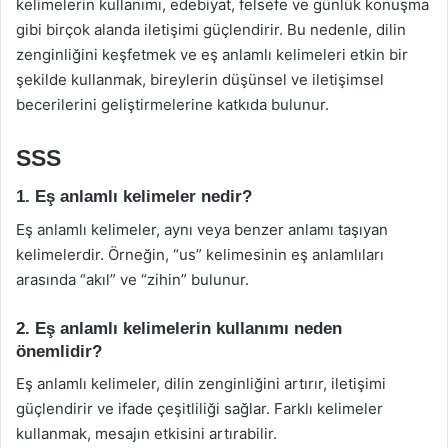
kelimelerin kullanımı, edebiyat, felsefe ve günlük konuşma
gibi birçok alanda iletişimi güçlendirir. Bu nedenle, dilin
zenginliğini keşfetmek ve eş anlamlı kelimeleri etkin bir
şekilde kullanmak, bireylerin düşünsel ve iletişimsel
becerilerini geliştirmelerine katkıda bulunur.
SSS
1. Eş anlamlı kelimeler nedir?
Eş anlamlı kelimeler, aynı veya benzer anlamı taşıyan
kelimelerdir. Örneğin, “us” kelimesinin eş anlamlıları
arasında “akıl” ve “zihin” bulunur.
2. Eş anlamlı kelimelerin kullanımı neden
önemlidir?
Eş anlamlı kelimeler, dilin zenginliğini artırır, iletişimi
güçlendirir ve ifade çeşitliliği sağlar. Farklı kelimeler
kullanmak, mesajın etkisini artırabilir.